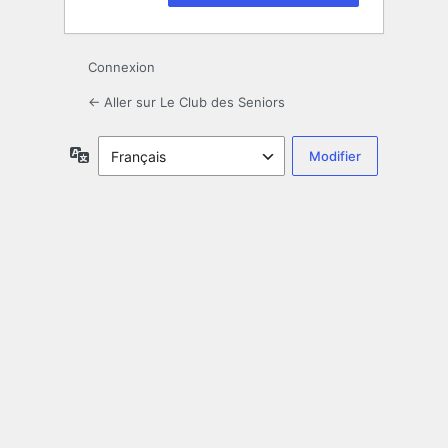
Connexion
← Aller sur Le Club des Seniors
Langue