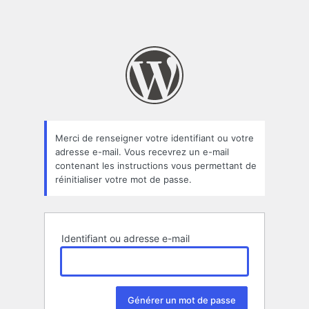
Merci de renseigner votre identifiant ou votre
adresse e-mail. Vous recevrez un e-mail
contenant les instructions vous permettant de
réinitialiser votre mot de passe.
Identifiant ou adresse e-mail