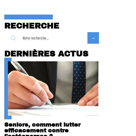
RECHERCHE
DERNIÈRES ACTUS
Seniors, comment lutter
efficacement contre