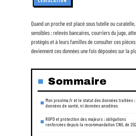
LÉGISLATION
Quand un proche est placé sous tutelle ou curatelle
sensibles : relevés bancaires, courriers du juge, a
protégés et à leurs familles de consulter ces pièces 
deviennent ces données une fois déposées sur la pl
Sommaire
Mon proxima.fr et le statut des données traitées : 
données de santé, ni données anodines
RGPD et protection des majeurs : obligations
renforcées depuis la recommandation CNIL de 20