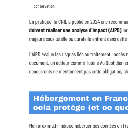
conservation.
En pratique, la CNIL a publié en 2024 une recomma
doivent réaliser une analyse d’impact (AIPD)
lor
majeurs sous tutelle ou curatelle entrent dans cette
L’AIPD évalue les risques liés au traitement : accès 
document, un éditeur comme Tutelle Au Quotidien s’
concurrents ne mentionnent pas cette obligation, alo
Hébergement en France
cela protège (et ce qu
Mon proxima.fr indique héberger ses données en Franc