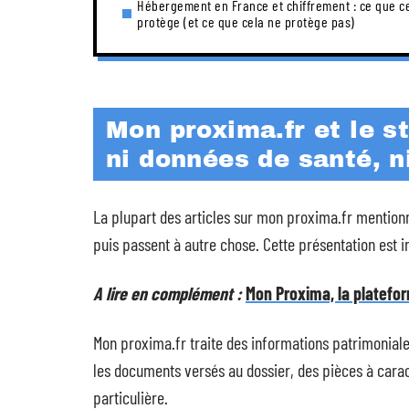
Hébergement en France et chiffrement : ce que c
protège (et ce que cela ne protège pas)
Mon proxima.fr et le s
ni données de santé, 
La plupart des articles sur mon proxima.fr mentio
puis passent à autre chose. Cette présentation est 
A lire en complément :
Mon Proxima, la platefor
Mon proxima.fr traite des informations patrimoniale
les documents versés au dossier, des pièces à cara
particulière.