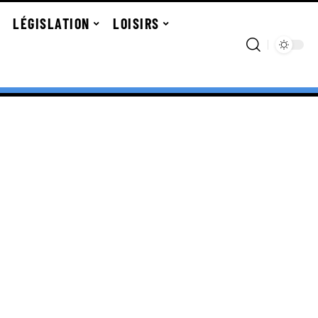
LÉGISLATION
LOISIRS