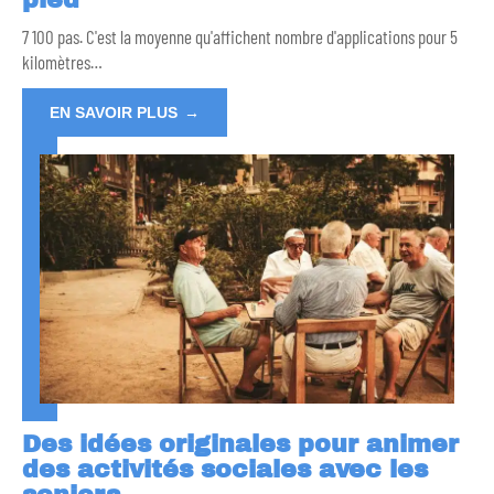
7 100 pas. C'est la moyenne qu'affichent nombre d'applications pour 5
kilomètres
…
EN SAVOIR PLUS
Des idées originales pour animer
des activités sociales avec les