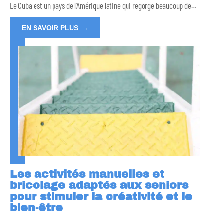
Le Cuba est un pays de l’Amérique latine qui regorge beaucoup de
…
EN SAVOIR PLUS
Les activités manuelles et
bricolage adaptés aux seniors
pour stimuler la créativité et le
bien-être