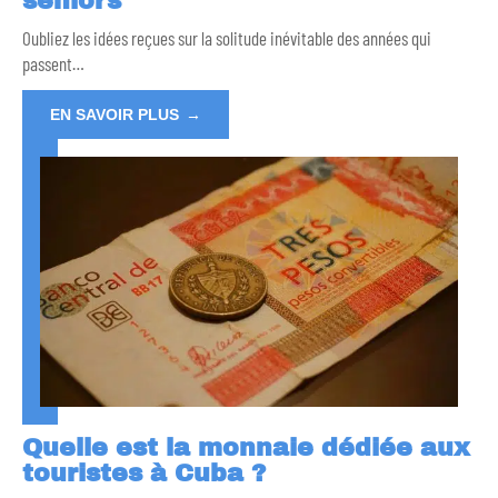
seniors
Oubliez les idées reçues sur la solitude inévitable des années qui
passent
…
EN SAVOIR PLUS
Quelle est la monnaie dédiée aux
touristes à Cuba ?