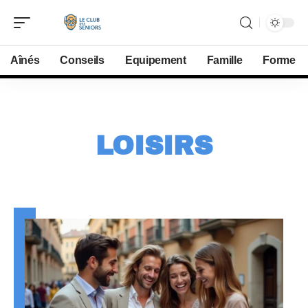
Aînés
Conseils
Equipement
Famille
Forme
LOISIRS