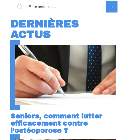
DERNIÈRES
ACTUS
Seniors, comment lutter
efficacement contre
l’ostéoporose ?