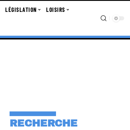
LÉGISLATION
LOISIRS
RECHERCHE