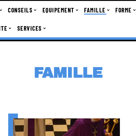
CONSEILS
EQUIPEMENT
FAMILLE
FORME
ITE
SERVICES
FAMILLE