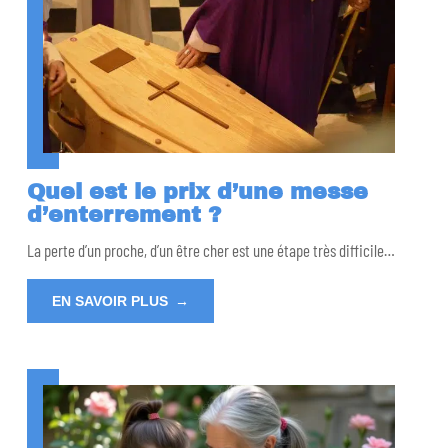
Quel est le prix d’une messe
d’enterrement ?
La perte d’un proche, d’un être cher est une étape très difficile
…
EN SAVOIR PLUS