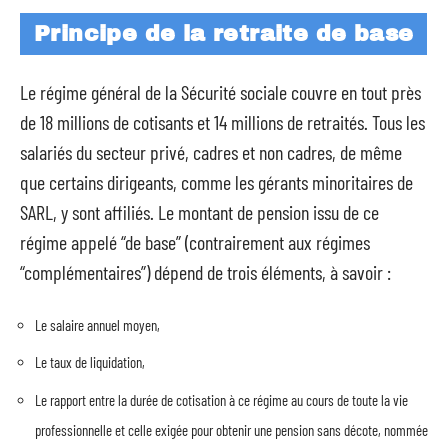
Principe de la retraite de base
Le régime général de la Sécurité sociale couvre en tout près
de 18 millions de cotisants et 14 millions de retraités. Tous les
salariés du secteur privé, cadres et non cadres, de même
que certains dirigeants, comme les gérants minoritaires de
SARL, y sont affiliés. Le montant de pension issu de ce
régime appelé “de base” (contrairement aux régimes
“complémentaires”) dépend de trois éléments, à savoir :
Le salaire annuel moyen,
Le taux de liquidation,
Le rapport entre la durée de cotisation à ce régime au cours de toute la vie
professionnelle et celle exigée pour obtenir une pension sans décote, nommée