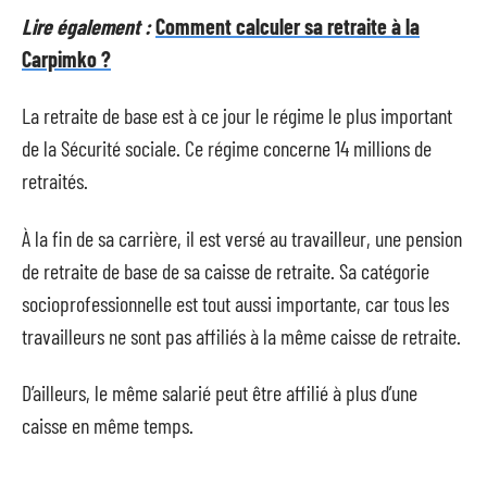
Lire également :
Comment calculer sa retraite à la
Carpimko ?
La retraite de base est à ce jour le régime le plus important
de la Sécurité sociale. Ce régime concerne 14 millions de
retraités.
À la fin de sa carrière, il est versé au travailleur, une pension
de retraite de base de sa caisse de retraite. Sa catégorie
socioprofessionnelle est tout aussi importante, car tous les
travailleurs ne sont pas affiliés à la même caisse de retraite.
D’ailleurs, le même salarié peut être affilié à plus d’une
caisse en même temps.