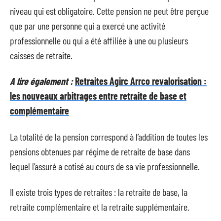
niveau qui est obligatoire. Cette pension ne peut être perçue
que par une personne qui a exercé une activité
professionnelle ou qui a été affiliée à une ou plusieurs
caisses de retraite.
A lire également :
Retraites Agirc Arrco revalorisation :
les nouveaux arbitrages entre retraite de base et
complémentaire
La totalité de la pension correspond à l’addition de toutes les
pensions obtenues par régime de retraite de base dans
lequel l’assuré a cotisé au cours de sa vie professionnelle.
Il existe trois types de retraites : la retraite de base, la
retraite complémentaire et la retraite supplémentaire.