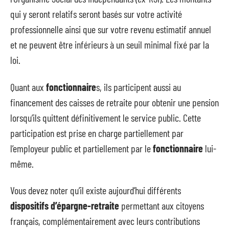
qui y seront relatifs seront basés sur votre activité
professionnelle ainsi que sur votre revenu estimatif annuel
et ne peuvent être inférieurs à un seuil minimal fixé par la
loi.
Quant aux
fonctionnaire
s, ils participent aussi au
financement des caisses de retraite pour obtenir une pension
lorsqu’ils quittent définitivement le service public. Cette
participation est prise en charge partiellement par
l’employeur public et partiellement par le
fonctionnaire
lui-
même.
Vous devez noter qu’il existe aujourd’hui différents
dispositifs d’épargne-retraite
permettant aux citoyens
français, complémentairement avec leurs contributions