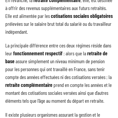
à offrir des revenus supplémentaires aux futurs retraités.
Elle est alimentée par les
cotisations sociales obligatoires
prélevées sur le salaire brut total du salarié ou du travailleur
indépendant.
La principale différence entre ces deux régimes réside dans
leur
fonctionnement respectif
: alors que la
retraite de
base
assure simplement un niveau minimum de pension
pour les personnes qui ont travaillé en France, sans tenir
compte des années effectuées ni des cotisations versées ; la
retraite complémentaire
prend en compte les années et le
montant des cotisations sociales versées ainsi que d’autres
éléments tels que l’âge au moment du départ en retraite.
Il existe plusieurs organismes assurant la gestion et le