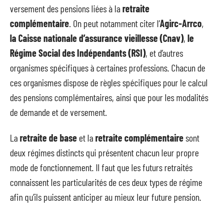
versement des pensions liées à la
retraite
complémentaire
. On peut notamment citer l’
Agirc-Arrco
,
la Caisse nationale d’assurance vieillesse (Cnav)
,
le
Régime Social des Indépendants (RSI)
, et d’autres
organismes spécifiques à certaines professions. Chacun de
ces organismes dispose de règles spécifiques pour le calcul
des pensions complémentaires, ainsi que pour les modalités
de demande et de versement.
La
retraite de base
et la
retraite complémentaire
sont
deux régimes distincts qui présentent chacun leur propre
mode de fonctionnement. Il faut que les futurs retraités
connaissent les particularités de ces deux types de régime
afin qu’ils puissent anticiper au mieux leur future pension.