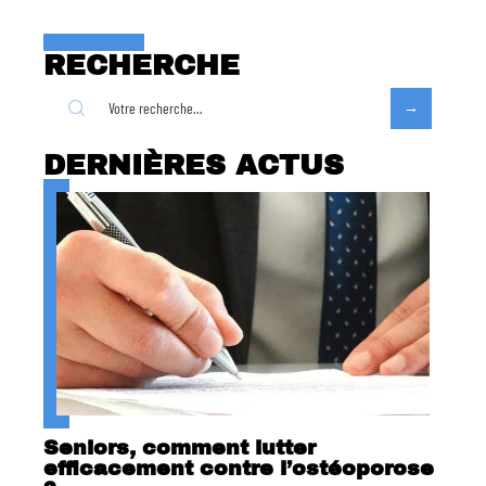
RECHERCHE
DERNIÈRES ACTUS
Seniors, comment lutter
efficacement contre l’ostéoporose