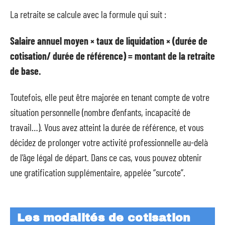
La retraite se calcule avec la formule qui suit :
Salaire annuel moyen × taux de liquidation × (durée de
cotisation/ durée de référence) = montant de la retraite
de base.
Toutefois, elle peut être majorée en tenant compte de votre
situation personnelle (nombre d’enfants, incapacité de
travail…). Vous avez atteint la durée de référence, et vous
décidez de prolonger votre activité professionnelle au-delà
de l’âge légal de départ. Dans ce cas, vous pouvez obtenir
une gratification supplémentaire, appelée “surcote”.
Les modalités de cotisation