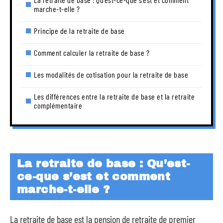
marche-t-elle ?
Principe de la retraite de base
Comment calculer la retraite de base ?
Les modalités de cotisation pour la retraite de base
Les différences entre la retraite de base et la retraite
complémentaire
La retraite de base : Qu’est-
ce-que s’est et comment
marche-t-elle ?
La retraite de base est la pension de retraite de premier