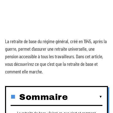
La retraite de base du régime général, créé en 1945, après la
guerre, permet d’assurer une retraite universelle, une
pension accessible à tous les travailleurs. Dans cet article,
vous découvrirez ce que c’est que la retraite de base et
comment elle marche.
Sommaire
La retraite de base : Qu’est-ce-que s’est et comment