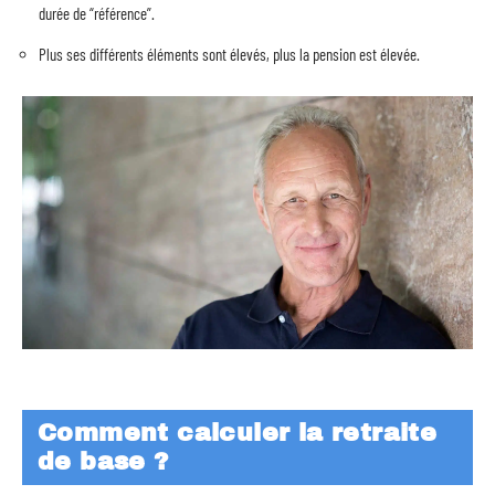
durée de “référence”.
Plus ses différents éléments sont élevés, plus la pension est élevée.
Comment calculer la retraite
de base ?