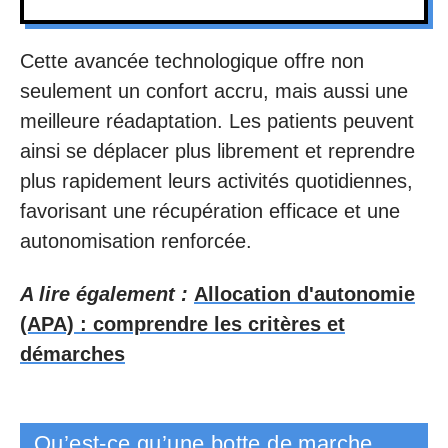
Cette avancée technologique offre non
seulement un confort accru, mais aussi une
meilleure réadaptation. Les patients peuvent
ainsi se déplacer plus librement et reprendre
plus rapidement leurs activités quotidiennes,
favorisant une récupération efficace et une
autonomisation renforcée.
A lire également :
Allocation d'autonomie
(APA) : comprendre les critères et
démarches
Qu’est-ce qu’une botte de marche