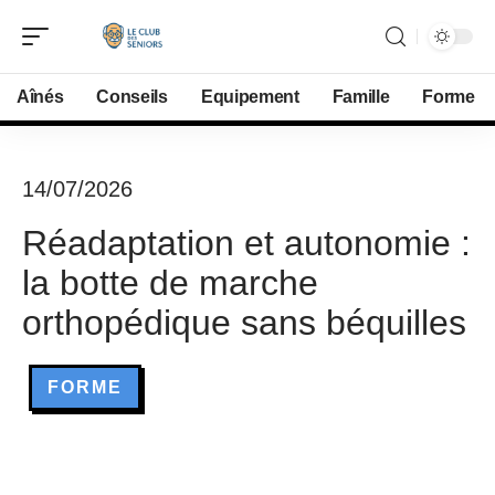
Aînés
Conseils
Equipement
Famille
Forme
14/07/2026
Réadaptation et autonomie :
la botte de marche
orthopédique sans béquilles
FORME