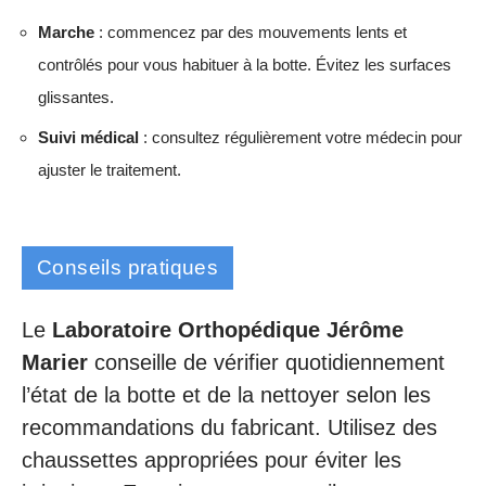
Marche
: commencez par des mouvements lents et
contrôlés pour vous habituer à la botte. Évitez les surfaces
glissantes.
Suivi médical
: consultez régulièrement votre médecin pour
ajuster le traitement.
Conseils pratiques
Le
Laboratoire Orthopédique Jérôme
Marier
conseille de vérifier quotidiennement
l’état de la botte et de la nettoyer selon les
recommandations du fabricant. Utilisez des
chaussettes appropriées pour éviter les