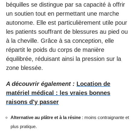
béquilles se distingue par sa capacité à offrir
un soutien tout en permettant une marche
autonome. Elle est particulièrement utile pour
les patients souffrant de blessures au pied ou
à la cheville. Grâce à sa conception, elle
répartit le poids du corps de manière
équilibrée, réduisant ainsi la pression sur la
zone blessée.
A découvrir également :
Location de
matériel médical : les vraies bonnes
raisons d'y passer
Alternative au plâtre et à la résine
: moins contraignante et
plus pratique.