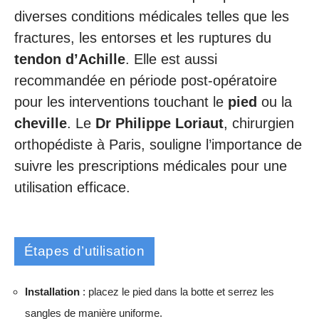
diverses conditions médicales telles que les
fractures, les entorses et les ruptures du
tendon d’Achille
. Elle est aussi
recommandée en période post-opératoire
pour les interventions touchant le
pied
ou la
cheville
. Le
Dr Philippe Loriaut
, chirurgien
orthopédiste à Paris, souligne l’importance de
suivre les prescriptions médicales pour une
utilisation efficace.
Étapes d’utilisation
Installation
: placez le pied dans la botte et serrez les
sangles de manière uniforme.