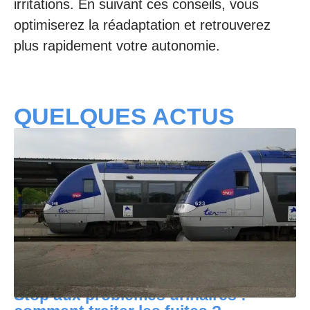
irritations. En suivant ces conseils, vous
optimiserez la réadaptation et retrouverez
plus rapidement votre autonomie.
QUELQUES ACTUS
Stop aux problèmes urinaires :