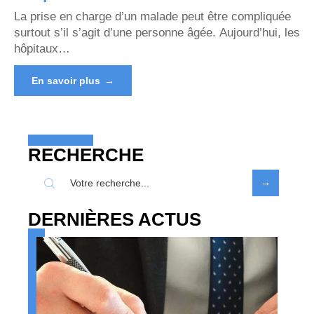
La prise en charge d’un malade peut être compliquée
surtout s’il s’agit d’une personne âgée. Aujourd’hui, les
hôpitaux
…
En savoir plus
RECHERCHE
DERNIÈRES ACTUS