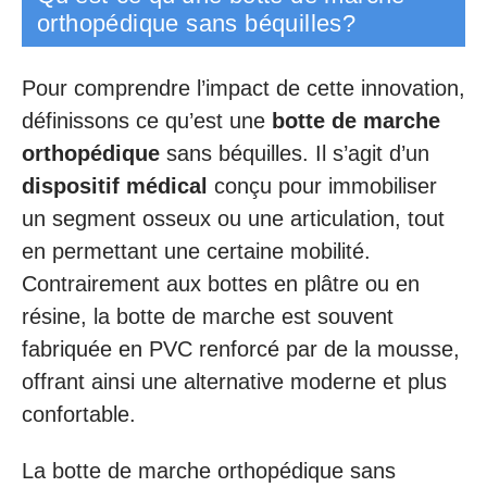
orthopédique sans béquilles?
Pour comprendre l’impact de cette innovation,
définissons ce qu’est une
botte de marche
orthopédique
sans béquilles. Il s’agit d’un
dispositif médical
conçu pour immobiliser
un segment osseux ou une articulation, tout
en permettant une certaine mobilité.
Contrairement aux bottes en plâtre ou en
résine, la botte de marche est souvent
fabriquée en PVC renforcé par de la mousse,
offrant ainsi une alternative moderne et plus
confortable.
La botte de marche orthopédique sans