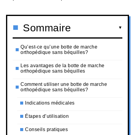
Sommaire
Qu’est-ce qu’une botte de marche
orthopédique sans béquilles?
Les avantages de la botte de marche
orthopédique sans béquilles
Comment utiliser une botte de marche
orthopédique sans béquilles?
Indications médicales
Étapes d’utilisation
Conseils pratiques