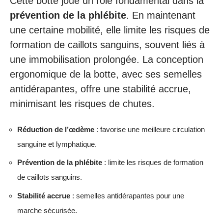
Cette botte joue un rôle fondamental dans la
prévention de la phlébite
. En maintenant
une certaine mobilité, elle limite les risques de
formation de caillots sanguins, souvent liés à
une immobilisation prolongée. La conception
ergonomique de la botte, avec ses semelles
antidérapantes, offre une stabilité accrue,
minimisant les risques de chutes.
Réduction de l’œdème
: favorise une meilleure circulation
sanguine et lymphatique.
Prévention de la phlébite
: limite les risques de formation
de caillots sanguins.
Stabilité accrue
: semelles antidérapantes pour une
marche sécurisée.