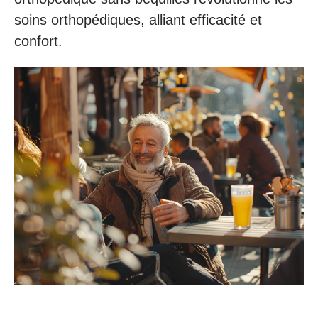
soins orthopédiques, alliant efficacité et
confort.