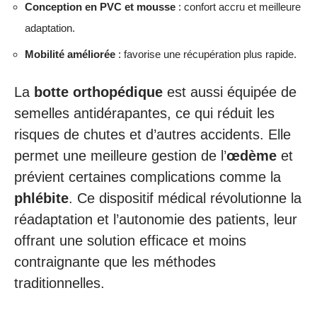
Conception en PVC et mousse
: confort accru et meilleure
adaptation.
Mobilité améliorée
: favorise une récupération plus rapide.
La
botte orthopédique
est aussi équipée de
semelles antidérapantes, ce qui réduit les
risques de chutes et d’autres accidents. Elle
permet une meilleure gestion de l’
œdème
et
prévient certaines complications comme la
phlébite
. Ce dispositif médical révolutionne la
réadaptation et l’autonomie des patients, leur
offrant une solution efficace et moins
contraignante que les méthodes
traditionnelles.