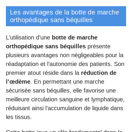
Les avantages de la botte de marche
orthopédique sans béquilles
L’utilisation d’une
botte de marche
orthopédique sans béquilles
présente
plusieurs avantages non négligeables pour la
réadaptation et l’autonomie des patients. Son
premier atout réside dans la
réduction de
l’œdème
. En permettant une marche
sécurisée sans béquilles, elle favorise une
meilleure circulation sanguine et lymphatique,
réduisant ainsi l’accumulation de liquide dans
les tissus.