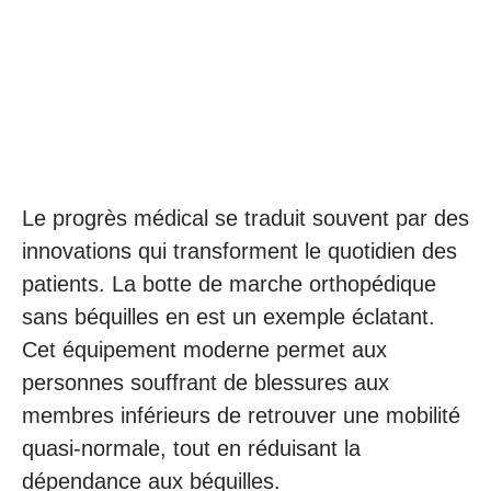
Le progrès médical se traduit souvent par des
innovations qui transforment le quotidien des
patients. La botte de marche orthopédique
sans béquilles en est un exemple éclatant.
Cet équipement moderne permet aux
personnes souffrant de blessures aux
membres inférieurs de retrouver une mobilité
quasi-normale, tout en réduisant la
dépendance aux béquilles.