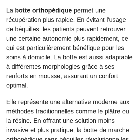
La
botte orthopédique
permet une
récupération plus rapide. En évitant l’usage
de béquilles, les patients peuvent retrouver
une certaine autonomie plus rapidement, ce
qui est particulièrement bénéfique pour les
soins à domicile. La botte est aussi adaptable
à différentes morphologies grâce à ses
renforts en mousse, assurant un confort
optimal.
Elle représente une alternative moderne aux
méthodes traditionnelles comme le plâtre ou
la résine. En offrant une solution moins
invasive et plus pratique, la botte de marche
orthopédique sans béquilles révolutionne les