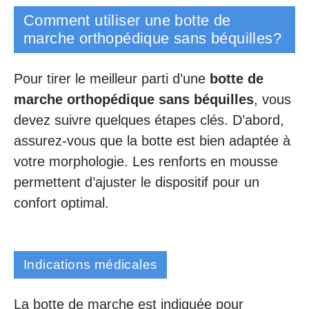
Comment utiliser une botte de
marche orthopédique sans béquilles?
Pour tirer le meilleur parti d’une
botte de
marche orthopédique sans béquilles
, vous
devez suivre quelques étapes clés. D’abord,
assurez-vous que la botte est bien adaptée à
votre morphologie. Les renforts en mousse
permettent d’ajuster le dispositif pour un
confort optimal.
Indications médicales
La botte de marche est indiquée pour