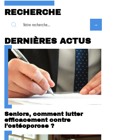
RECHERCHE
DERNIÈRES ACTUS
Seniors, comment lutter
efficacement contre
l’ostéoporose ?