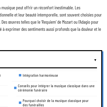
a musique peut offrir un réconfort inestimable. Les
onnelle et leur beauté intemporelle, sont souvent choisies pour
. Des œuvres telles que le ‘Requiem’ de Mozart ou l’Adagio pour
é à exprimer des sentiments aussi profonds que la douleur et le
s
Intégration harmonieuse
Conseils pour intégrer la musique classique dans une
cérémonie funéraire
Pourquoi choisir de la musique classique pour
des funérailles