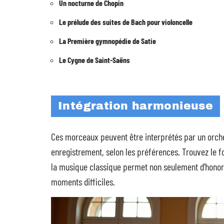
Un nocturne de Chopin
Le prélude des suites de Bach pour violoncelle
La Première gymnopédie de Satie
Le Cygne de Saint-Saëns
Intégration harmonieuse
Ces morceaux peuvent être interprétés par un orch
enregistrement, selon les préférences. Trouvez le f
la musique classique permet non seulement d’honore
moments difficiles.