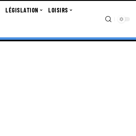
LÉGISLATION
LOISIRS