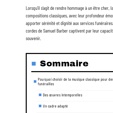
Lorsqu’il s’agit de rendre hommage à un être cher, l
compositions classiques, avec leur profondeur émoti
apporter sérénité et dignité aux services funéraires
cordes de Samuel Barber captivent par leur capacit
souvenir.
Sommaire
Pourquoi choisir de la musique classique pour de
funérailles
Des œuvres intemporelles
Un cadre adapté