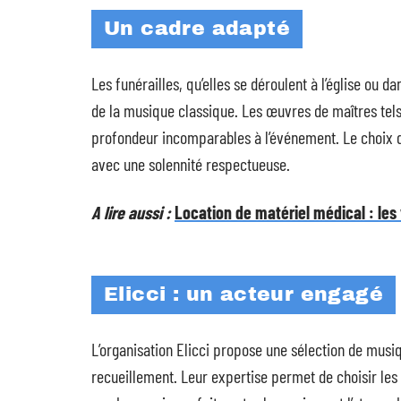
Un cadre adapté
Les funérailles, qu’elles se déroulent à l’église ou
de la musique classique. Les œuvres de maîtres tel
profondeur incomparables à l’événement. Le choix
avec une solennité respectueuse.
A lire aussi :
Location de matériel médical : les
Elicci : un acteur engagé
L’organisation Elicci propose une sélection de mu
recueillement. Leur expertise permet de choisir le