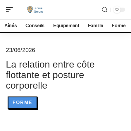
Aînés
Conseils
Equipement
Famille
Forme
23/06/2026
La relation entre côte
flottante et posture
corporelle
FORME