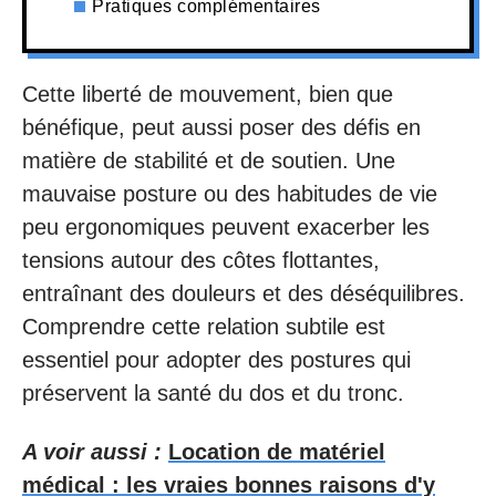
Pratiques complémentaires
Cette liberté de mouvement, bien que
bénéfique, peut aussi poser des défis en
matière de stabilité et de soutien. Une
mauvaise posture ou des habitudes de vie
peu ergonomiques peuvent exacerber les
tensions autour des côtes flottantes,
entraînant des douleurs et des déséquilibres.
Comprendre cette relation subtile est
essentiel pour adopter des postures qui
préservent la santé du dos et du tronc.
A voir aussi :
Location de matériel
médical : les vraies bonnes raisons d'y