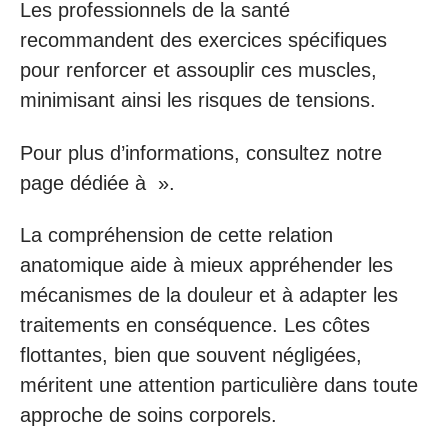
Les professionnels de la santé
recommandent des exercices spécifiques
pour renforcer et assouplir ces muscles,
minimisant ainsi les risques de tensions.
Pour plus d’informations, consultez notre
page dédiée à ».
La compréhension de cette relation
anatomique aide à mieux appréhender les
mécanismes de la douleur et à adapter les
traitements en conséquence. Les côtes
flottantes, bien que souvent négligées,
méritent une attention particulière dans toute
approche de soins corporels.