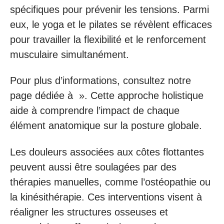
spécifiques pour prévenir les tensions. Parmi
eux, le yoga et le pilates se révèlent efficaces
pour travailler la flexibilité et le renforcement
musculaire simultanément.
Pour plus d’informations, consultez notre
page dédiée à ». Cette approche holistique
aide à comprendre l’impact de chaque
élément anatomique sur la posture globale.
Les douleurs associées aux côtes flottantes
peuvent aussi être soulagées par des
thérapies manuelles, comme l’ostéopathie ou
la kinésithérapie. Ces interventions visent à
réaligner les structures osseuses et