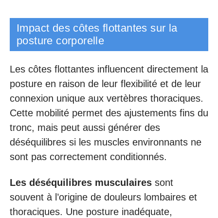
Impact des côtes flottantes sur la
posture corporelle
Les côtes flottantes influencent directement la
posture en raison de leur flexibilité et de leur
connexion unique aux vertèbres thoraciques.
Cette mobilité permet des ajustements fins du
tronc, mais peut aussi générer des
déséquilibres si les muscles environnants ne
sont pas correctement conditionnés.
Les déséquilibres musculaires
sont
souvent à l’origine de douleurs lombaires et
thoraciques. Une posture inadéquate,