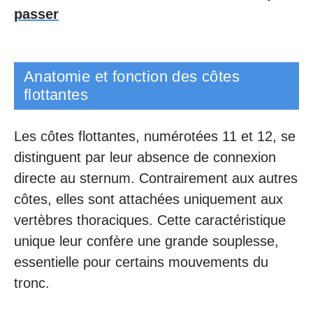
passer
Anatomie et fonction des côtes
flottantes
Les côtes flottantes, numérotées 11 et 12, se
distinguent par leur absence de connexion
directe au sternum. Contrairement aux autres
côtes, elles sont attachées uniquement aux
vertèbres thoraciques. Cette caractéristique
unique leur confère une grande souplesse,
essentielle pour certains mouvements du
tronc.