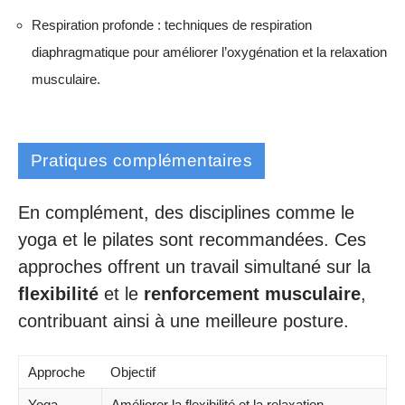
Respiration profonde : techniques de respiration
diaphragmatique pour améliorer l’oxygénation et la relaxation
musculaire.
Pratiques complémentaires
En complément, des disciplines comme le
yoga et le pilates sont recommandées. Ces
approches offrent un travail simultané sur la
flexibilité
et le
renforcement musculaire
,
contribuant ainsi à une meilleure posture.
Approche
Objectif
Yoga
Améliorer la flexibilité et la relaxation