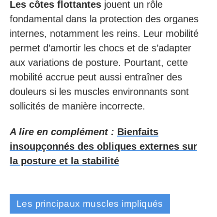
Les côtes flottantes
jouent un rôle
fondamental dans la protection des organes
internes, notamment les reins. Leur mobilité
permet d’amortir les chocs et de s’adapter
aux variations de posture. Pourtant, cette
mobilité accrue peut aussi entraîner des
douleurs si les muscles environnants sont
sollicités de manière incorrecte.
A lire en complément :
Bienfaits
insoupçonnés des obliques externes sur
la posture et la stabilité
Les principaux muscles impliqués