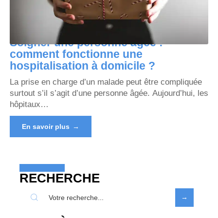
Soigner une personne âgée :
comment fonctionne une
hospitalisation à domicile ?
La prise en charge d’un malade peut être compliquée
surtout s’il s’agit d’une personne âgée. Aujourd’hui, les
hôpitaux
…
En savoir plus
RECHERCHE