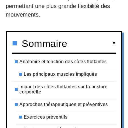
permettant une plus grande flexibilité des
mouvements.
Sommaire
Anatomie et fonction des côtes flottantes
Les principaux muscles impliqués
Impact des côtes flottantes sur la posture
corporelle
Approches thérapeutiques et préventives
Exercices préventifs