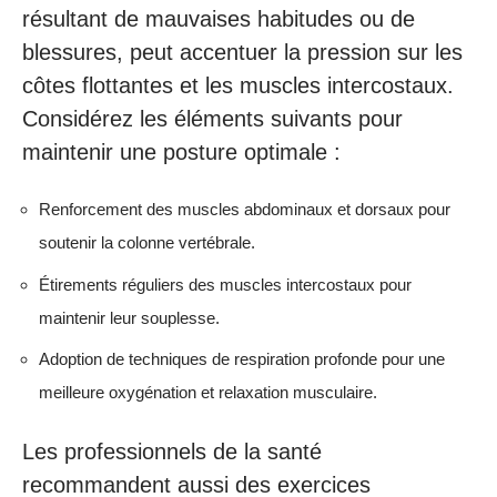
résultant de mauvaises habitudes ou de
blessures, peut accentuer la pression sur les
côtes flottantes et les muscles intercostaux.
Considérez les éléments suivants pour
maintenir une posture optimale :
Renforcement des muscles abdominaux et dorsaux pour
soutenir la colonne vertébrale.
Étirements réguliers des muscles intercostaux pour
maintenir leur souplesse.
Adoption de techniques de respiration profonde pour une
meilleure oxygénation et relaxation musculaire.
Les professionnels de la santé
recommandent aussi des exercices