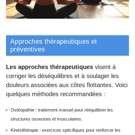
Approches thérapeutiques et
préventives
Les approches thérapeutiques
visent à
corriger les déséquilibres et à soulager les
douleurs associées aux côtes flottantes. Voici
quelques méthodes recommandées :
Ostéopathie : traitement manuel pour rééquilibrer les
structures osseuses et musculaires.
Kinésithérapie : exercices spécifiques pour renforcer les