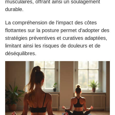
musculaires, offrant ainsi un soulagement
durable.
La compréhension de l’impact des côtes
flottantes sur la posture permet d’adopter des
stratégies préventives et curatives adaptées,
limitant ainsi les risques de douleurs et de
déséquilibres.