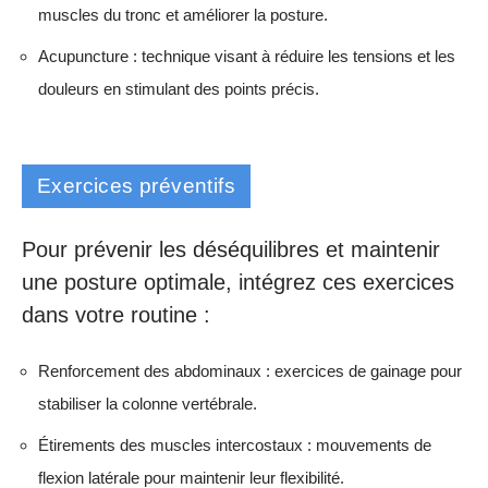
muscles du tronc et améliorer la posture.
Acupuncture : technique visant à réduire les tensions et les
douleurs en stimulant des points précis.
Exercices préventifs
Pour prévenir les déséquilibres et maintenir
une posture optimale, intégrez ces exercices
dans votre routine :
Renforcement des abdominaux : exercices de gainage pour
stabiliser la colonne vertébrale.
Étirements des muscles intercostaux : mouvements de
flexion latérale pour maintenir leur flexibilité.