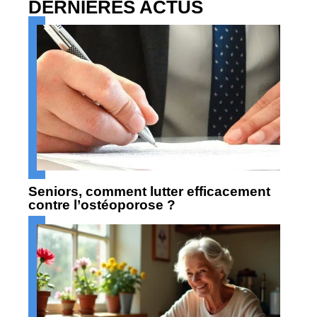
DERNIÈRES ACTUS
Seniors, comment lutter efficacement
contre l’ostéoporose ?