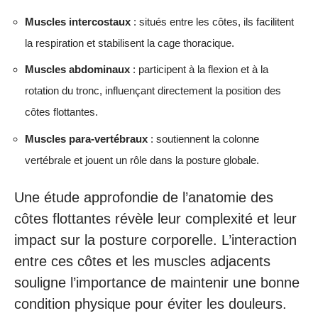
Muscles intercostaux
: situés entre les côtes, ils facilitent
la respiration et stabilisent la cage thoracique.
Muscles abdominaux
: participent à la flexion et à la
rotation du tronc, influençant directement la position des
côtes flottantes.
Muscles para-vertébraux
: soutiennent la colonne
vertébrale et jouent un rôle dans la posture globale.
Une étude approfondie de l’anatomie des
côtes flottantes révèle leur complexité et leur
impact sur la posture corporelle. L’interaction
entre ces côtes et les muscles adjacents
souligne l’importance de maintenir une bonne
condition physique pour éviter les douleurs.