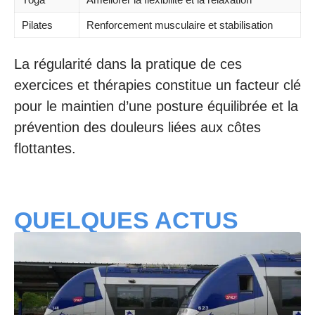
Pilates
Renforcement musculaire et stabilisation
La régularité dans la pratique de ces
exercices et thérapies constitue un facteur clé
pour le maintien d’une posture équilibrée et la
prévention des douleurs liées aux côtes
flottantes.
QUELQUES ACTUS