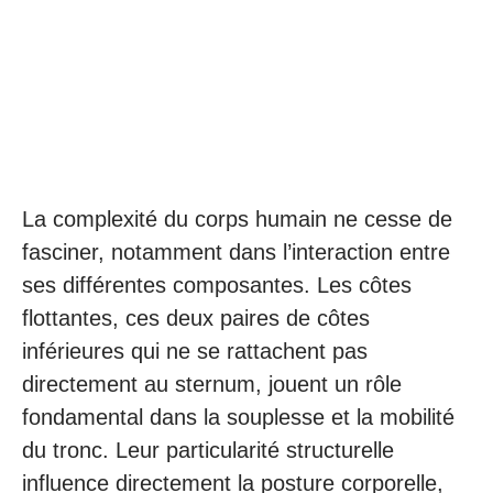
La complexité du corps humain ne cesse de
fasciner, notamment dans l’interaction entre
ses différentes composantes. Les côtes
flottantes, ces deux paires de côtes
inférieures qui ne se rattachent pas
directement au sternum, jouent un rôle
fondamental dans la souplesse et la mobilité
du tronc. Leur particularité structurelle
influence directement la posture corporelle,