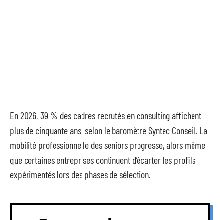
En 2026, 39 % des cadres recrutés en consulting affichent
plus de cinquante ans, selon le baromètre Syntec Conseil. La
mobilité professionnelle des seniors progresse, alors même
que certaines entreprises continuent d’écarter les profils
expérimentés lors des phases de sélection.