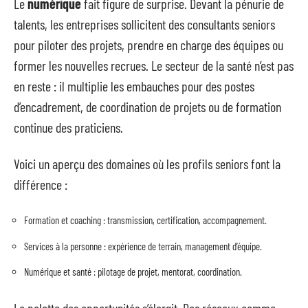
Le
numérique
fait figure de surprise. Devant la pénurie de
talents, les entreprises sollicitent des consultants seniors
pour piloter des projets, prendre en charge des équipes ou
former les nouvelles recrues. Le secteur de la santé n’est pas
en reste : il multiplie les embauches pour des postes
d’encadrement, de coordination de projets ou de formation
continue des praticiens.
Voici un aperçu des domaines où les profils seniors font la
différence :
Formation et coaching : transmission, certification, accompagnement.
Services à la personne : expérience de terrain, management d’équipe.
Numérique et santé : pilotage de projet, mentorat, coordination.
La palette des opportunités s’élargit. Des réseaux comme