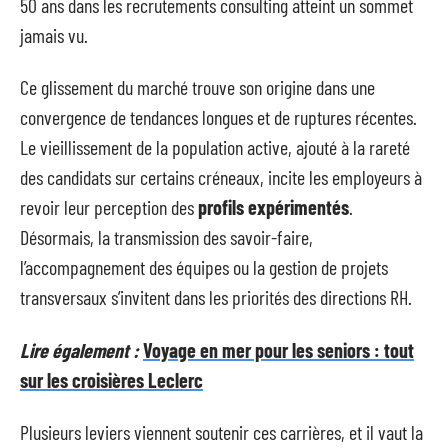
50 ans dans les recrutements consulting atteint un sommet
jamais vu.
Ce glissement du marché trouve son origine dans une
convergence de tendances longues et de ruptures récentes.
Le vieillissement de la population active, ajouté à la rareté
des candidats sur certains créneaux, incite les employeurs à
revoir leur perception des
profils expérimentés
.
Désormais, la transmission des savoir-faire,
l’accompagnement des équipes ou la gestion de projets
transversaux s’invitent dans les priorités des directions RH.
Lire également :
Voyage en mer pour les seniors : tout
sur les croisières Leclerc
Plusieurs leviers viennent soutenir ces carrières, et il vaut la