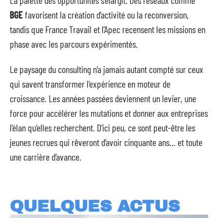
BGE
favorisent la création d’activité ou la reconversion,
tandis que France Travail et l’Apec recensent les missions en
phase avec les parcours expérimentés.
Le paysage du consulting n’a jamais autant compté sur ceux
qui savent transformer l’expérience en moteur de
croissance. Les années passées deviennent un levier, une
force pour accélérer les mutations et donner aux entreprises
l’élan qu’elles recherchent. D’ici peu, ce sont peut-être les
jeunes recrues qui rêveront d’avoir cinquante ans… et toute
une carrière d’avance.
QUELQUES ACTUS