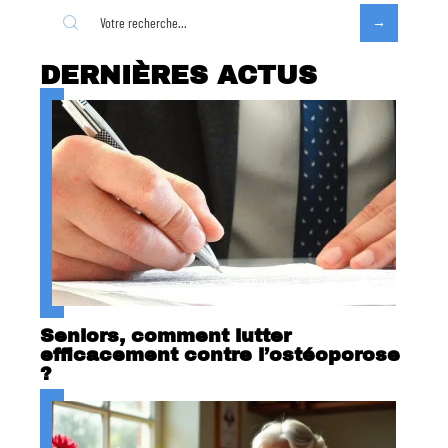
DERNIÈRES ACTUS
Seniors, comment lutter
efficacement contre l’ostéoporose
?