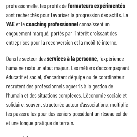
professionnelle, les profils de
formateurs expérimentés
sont recherchés pour favoriser la progression des actifs. La
VAE
et le
coaching professionnel
connaissent un
engouement marqué, portés par l’intérêt croissant des
entreprises pour la reconversion et la mobilité interne.
Dans le secteur des
services à la personne
, l’expérience
humaine reste un atout majeur. Les métiers d’accompagnant
éducatif et social, d’encadrant d’équipe ou de coordinateur
recrutent des professionnels aguerris à la gestion de
l’humain et des situations complexes. L’économie sociale et
solidaire, souvent structurée autour d’associations, multiplie
les passerelles pour des seniors possédant un réseau solide
et une longue pratique de terrain.