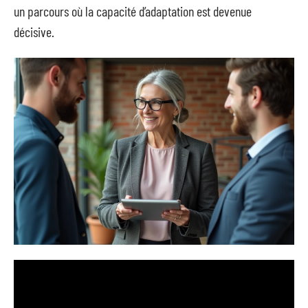
un parcours où la capacité d’adaptation est devenue
décisive.