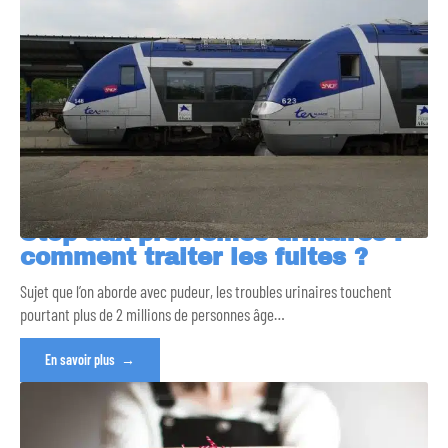
Stop aux problèmes urinaires :
comment traiter les fuites ?
Sujet que l’on aborde avec pudeur, les troubles urinaires touchent
pourtant plus de 2 millions de personnes âge
…
En savoir plus