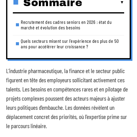
Sommaire
Recrutement des cadres seniors en 2026 : état du
marché et évolution des besoins
Quels secteurs misent sur l’expérience des plus de 50
ans pour accélérer leur croissance ?
L’industrie pharmaceutique, la finance et le secteur public
figurent en tête des employeurs sollicitant activement ces
talents. Les besoins en compétences rares et en pilotage de
projets complexes poussent des acteurs majeurs à ajuster
leurs politiques d’embauche. Les données révèlent un
déplacement concret des priorités, où l’expertise prime sur
le parcours linéaire.