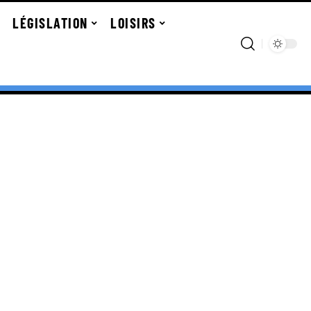
LÉGISLATION
LOISIRS