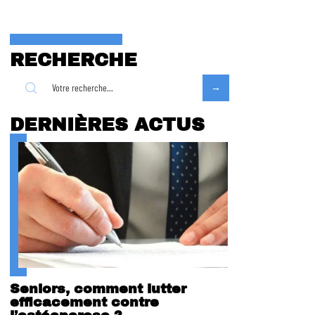
RECHERCHE
DERNIÈRES ACTUS
Seniors, comment lutter
efficacement contre