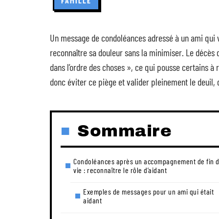
FAMILLE
Un message de condoléances adressé à un ami qui vi
reconnaître sa douleur sans la minimiser. Le décès
dans l’ordre des choses », ce qui pousse certains à 
donc éviter ce piège et valider pleinement le deuil, 
Sommaire
Condoléances après un accompagnement de fin 
vie : reconnaître le rôle d’aidant
Exemples de messages pour un ami qui était
aidant