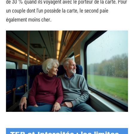
de 30 % quand ils voyagent avec le porteur de la carte. Pour
un couple dont l’un possède la carte, le second paie
également moins cher.