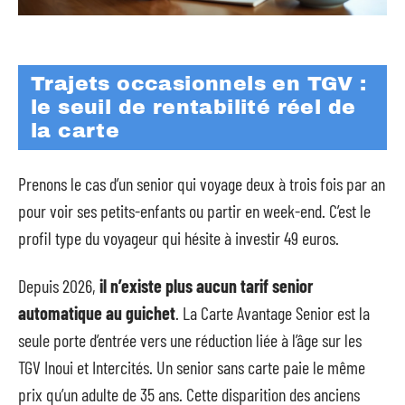
Trajets occasionnels en TGV :
le seuil de rentabilité réel de
la carte
Prenons le cas d’un senior qui voyage deux à trois fois par an
pour voir ses petits-enfants ou partir en week-end. C’est le
profil type du voyageur qui hésite à investir 49 euros.
Depuis 2026,
il n’existe plus aucun tarif senior
automatique au guichet
. La Carte Avantage Senior est la
seule porte d’entrée vers une réduction liée à l’âge sur les
TGV Inoui et Intercités. Un senior sans carte paie le même
prix qu’un adulte de 35 ans. Cette disparition des anciens