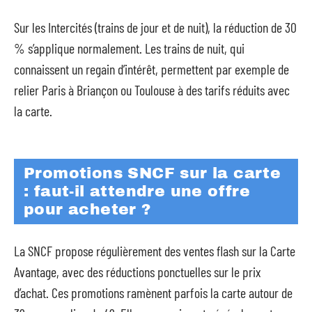
Sur les Intercités (trains de jour et de nuit), la réduction de 30
% s’applique normalement. Les trains de nuit, qui
connaissent un regain d’intérêt, permettent par exemple de
relier Paris à Briançon ou Toulouse à des tarifs réduits avec
la carte.
Promotions SNCF sur la carte
: faut-il attendre une offre
pour acheter ?
La SNCF propose régulièrement des ventes flash sur la Carte
Avantage, avec des réductions ponctuelles sur le prix
d’achat. Ces promotions ramènent parfois la carte autour de