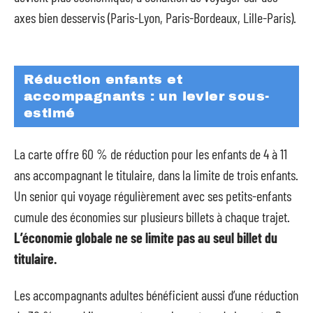
axes bien desservis (Paris-Lyon, Paris-Bordeaux, Lille-Paris).
Réduction enfants et
accompagnants : un levier sous-
estimé
La carte offre 60 % de réduction pour les enfants de 4 à 11
ans accompagnant le titulaire, dans la limite de trois enfants.
Un senior qui voyage régulièrement avec ses petits-enfants
cumule des économies sur plusieurs billets à chaque trajet.
L’économie globale ne se limite pas au seul billet du
titulaire.
Les accompagnants adultes bénéficient aussi d’une réduction