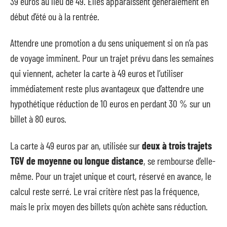
39 euros au lieu de 49. Elles apparaissent généralement en
début d’été ou à la rentrée.
Attendre une promotion a du sens uniquement si on n’a pas
de voyage imminent. Pour un trajet prévu dans les semaines
qui viennent, acheter la carte à 49 euros et l’utiliser
immédiatement reste plus avantageux que d’attendre une
hypothétique réduction de 10 euros en perdant 30 % sur un
billet à 80 euros.
La carte à 49 euros par an, utilisée sur
deux à trois trajets
TGV de moyenne ou longue distance
, se rembourse d’elle-
même. Pour un trajet unique et court, réservé en avance, le
calcul reste serré. Le vrai critère n’est pas la fréquence,
mais le prix moyen des billets qu’on achète sans réduction.