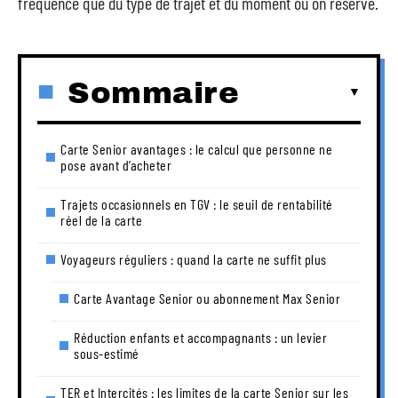
fréquence que du type de trajet et du moment où on réserve.
Sommaire
Carte Senior avantages : le calcul que personne ne
pose avant d’acheter
Trajets occasionnels en TGV : le seuil de rentabilité
réel de la carte
Voyageurs réguliers : quand la carte ne suffit plus
Carte Avantage Senior ou abonnement Max Senior
Réduction enfants et accompagnants : un levier
sous-estimé
TER et Intercités : les limites de la carte Senior sur les