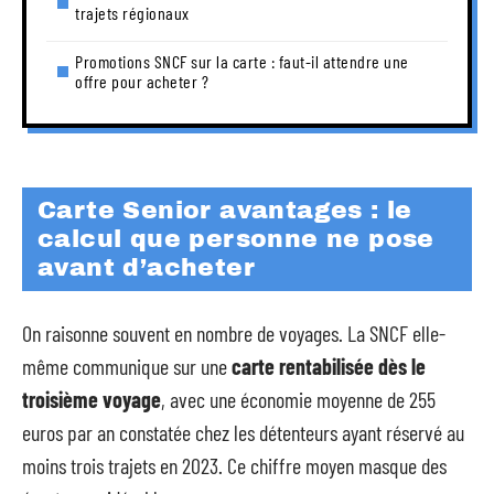
trajets régionaux
Promotions SNCF sur la carte : faut-il attendre une
offre pour acheter ?
Carte Senior avantages : le
calcul que personne ne pose
avant d’acheter
On raisonne souvent en nombre de voyages. La SNCF elle-
même communique sur une
carte rentabilisée dès le
troisième voyage
, avec une économie moyenne de 255
euros par an constatée chez les détenteurs ayant réservé au
moins trois trajets en 2023. Ce chiffre moyen masque des