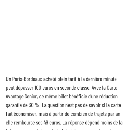
Un Paris-Bordeaux acheté plein tarif à la dernière minute
peut dépasser 100 euros en seconde classe. Avec la Carte
Avantage Senior, ce même billet bénéficie d’une réduction
garantie de 30 %. La question n’est pas de savoir si la carte
fait économiser, mais à partir de combien de trajets par an
elle rembourse ses 49 euros. La réponse dépend moins de la