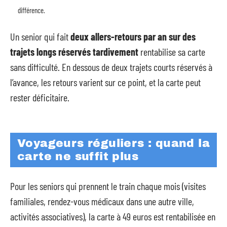
différence.
Un senior qui fait
deux allers-retours par an sur des
trajets longs réservés tardivement
rentabilise sa carte
sans difficulté. En dessous de deux trajets courts réservés à
l’avance, les retours varient sur ce point, et la carte peut
rester déficitaire.
Voyageurs réguliers : quand la
carte ne suffit plus
Pour les seniors qui prennent le train chaque mois (visites
familiales, rendez-vous médicaux dans une autre ville,
activités associatives), la carte à 49 euros est rentabilisée en