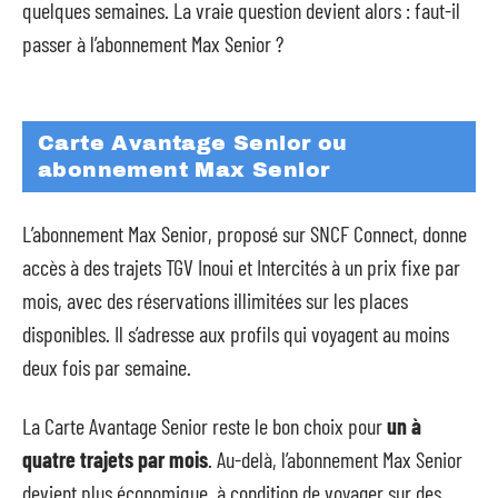
quelques semaines. La vraie question devient alors : faut-il
passer à l’abonnement Max Senior ?
Carte Avantage Senior ou
abonnement Max Senior
L’abonnement Max Senior, proposé sur SNCF Connect, donne
accès à des trajets TGV Inoui et Intercités à un prix fixe par
mois, avec des réservations illimitées sur les places
disponibles. Il s’adresse aux profils qui voyagent au moins
deux fois par semaine.
La Carte Avantage Senior reste le bon choix pour
un à
quatre trajets par mois
. Au-delà, l’abonnement Max Senior
devient plus économique, à condition de voyager sur des