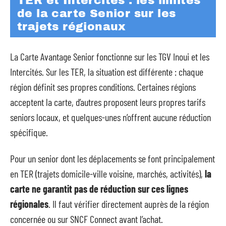
TER et Intercités : les limites
de la carte Senior sur les
trajets régionaux
La Carte Avantage Senior fonctionne sur les TGV Inoui et les
Intercités. Sur les TER, la situation est différente : chaque
région définit ses propres conditions. Certaines régions
acceptent la carte, d’autres proposent leurs propres tarifs
seniors locaux, et quelques-unes n’offrent aucune réduction
spécifique.
Pour un senior dont les déplacements se font principalement
en TER (trajets domicile-ville voisine, marchés, activités),
la
carte ne garantit pas de réduction sur ces lignes
régionales
. Il faut vérifier directement auprès de la région
concernée ou sur SNCF Connect avant l’achat.