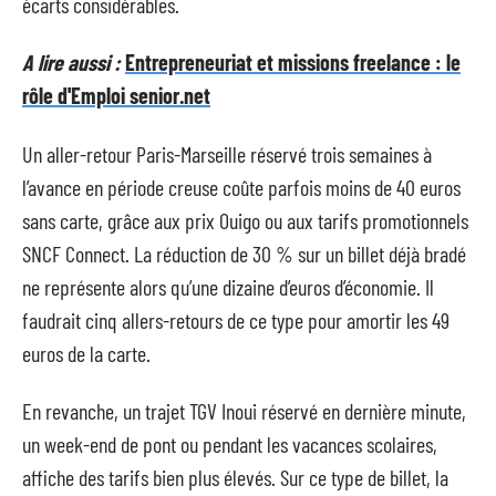
écarts considérables.
A lire aussi :
Entrepreneuriat et missions freelance : le
rôle d'Emploi senior.net
Un aller-retour Paris-Marseille réservé trois semaines à
l’avance en période creuse coûte parfois moins de 40 euros
sans carte, grâce aux prix Ouigo ou aux tarifs promotionnels
SNCF Connect. La réduction de 30 % sur un billet déjà bradé
ne représente alors qu’une dizaine d’euros d’économie. Il
faudrait cinq allers-retours de ce type pour amortir les 49
euros de la carte.
En revanche, un trajet TGV Inoui réservé en dernière minute,
un week-end de pont ou pendant les vacances scolaires,
affiche des tarifs bien plus élevés. Sur ce type de billet, la