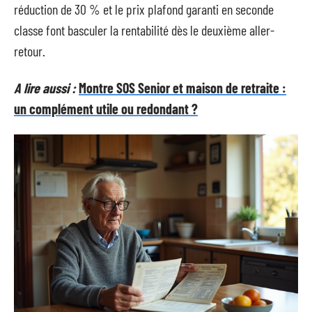
réduction de 30 % et le prix plafond garanti en seconde
classe font basculer la rentabilité dès le deuxième aller-
retour.
A lire aussi :
Montre SOS Senior et maison de retraite :
un complément utile ou redondant ?