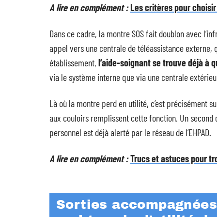
A lire en complément :
Les critères pour choisir
Dans ce cadre, la montre SOS fait doublon avec l’inf
appel vers une centrale de téléassistance externe, 
établissement,
l’aide-soignant se trouve déjà à 
via le système interne que via une centrale extérieu
Là où la montre perd en utilité, c’est précisément s
aux couloirs remplissent cette fonction. Un second di
personnel est déjà alerté par le réseau de l’EHPAD.
A lire en complément :
Trucs et astuces pour tr
Sorties accompagnées 