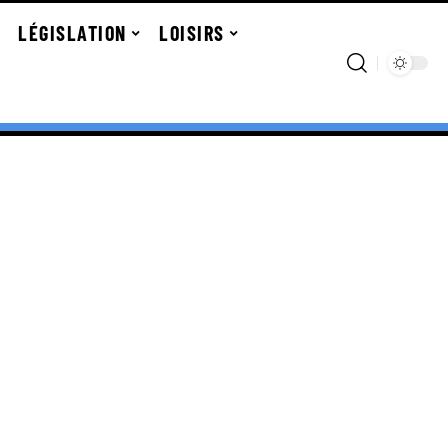
LÉGISLATION
LOISIRS