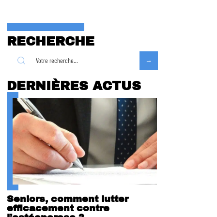
RECHERCHE
DERNIÈRES ACTUS
Seniors, comment lutter
efficacement contre