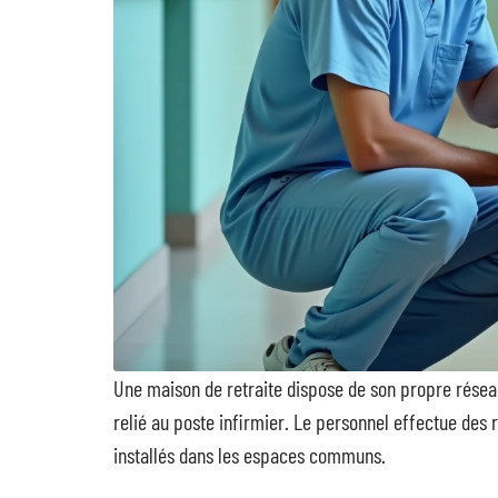
Une maison de retraite dispose de son propre rése
relié au poste infirmier. Le personnel effectue des
installés dans les espaces communs.