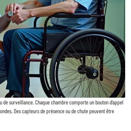
au de surveillance. Chaque chambre comporte un bouton d’appel
 rondes. Des capteurs de présence ou de chute peuvent être