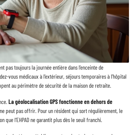
t pas toujours la journée entière dans l’enceinte de
ndez-vous médicaux à l’extérieur, séjours temporaires à l’hôpital
pent au périmètre de sécurité de la maison de retraite.
ence.
La géolocalisation GPS fonctionne en dehors de
ne peut pas offrir. Pour un résident qui sort régulièrement, le
on que l’EHPAD ne garantit plus dès le seuil franchi.