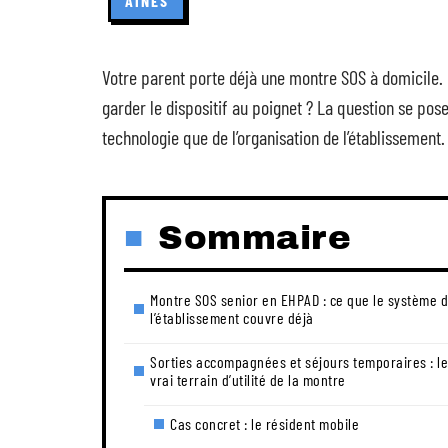
AÎNÉS
Votre parent porte déjà une montre SOS à domicile. I
garder le dispositif au poignet ? La question se pos
technologie que de l’organisation de l’établissement.
Sommaire
Montre SOS senior en EHPAD : ce que le système 
l’établissement couvre déjà
Sorties accompagnées et séjours temporaires : le
vrai terrain d’utilité de la montre
Cas concret : le résident mobile