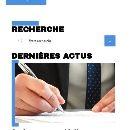
RECHERCHE
DERNIÈRES ACTUS