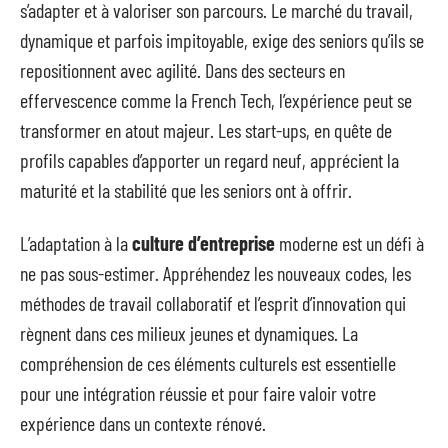
s’adapter et à valoriser son parcours. Le marché du travail,
dynamique et parfois impitoyable, exige des seniors qu’ils se
repositionnent avec agilité. Dans des secteurs en
effervescence comme la French Tech, l’expérience peut se
transformer en atout majeur. Les start-ups, en quête de
profils capables d’apporter un regard neuf, apprécient la
maturité et la stabilité que les seniors ont à offrir.
L’adaptation à la
culture d’entreprise
moderne est un défi à
ne pas sous-estimer. Appréhendez les nouveaux codes, les
méthodes de travail collaboratif et l’esprit d’innovation qui
règnent dans ces milieux jeunes et dynamiques. La
compréhension de ces éléments culturels est essentielle
pour une intégration réussie et pour faire valoir votre
expérience dans un contexte rénové.