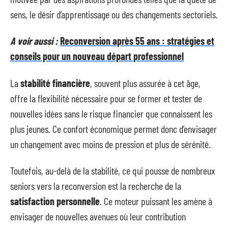
sens, le désir d’apprentissage ou des changements sectoriels.
A voir aussi :
Reconversion après 55 ans : stratégies et
conseils pour un nouveau départ professionnel
La
stabilité financière
, souvent plus assurée à cet âge,
offre la flexibilité nécessaire pour se former et tester de
nouvelles idées sans le risque financier que connaissent les
plus jeunes. Ce confort économique permet donc d’envisager
un changement avec moins de pression et plus de sérénité.
Toutefois, au-delà de la stabilité, ce qui pousse de nombreux
seniors vers la reconversion est la recherche de la
satisfaction personnelle
. Ce moteur puissant les amène à
envisager de nouvelles avenues où leur contribution