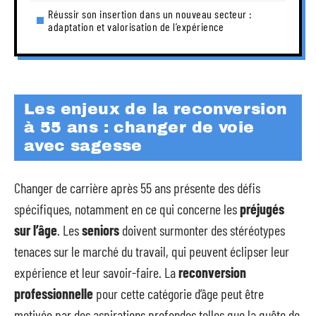
Réussir son insertion dans un nouveau secteur :
adaptation et valorisation de l’expérience
Les enjeux de la reconversion
à 55 ans : changer de voie
avec sagesse
Changer de carrière après 55 ans présente des défis
spécifiques, notamment en ce qui concerne les
préjugés
sur l’âge
. Les
seniors
doivent surmonter des stéréotypes
tenaces sur le marché du travail, qui peuvent éclipser leur
expérience et leur savoir-faire. La
reconversion
professionnelle
pour cette catégorie d’âge peut être
motivée par des aspirations profondes telles que la quête de