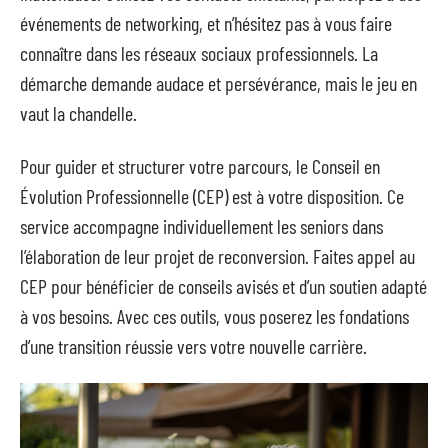
événements de networking, et n’hésitez pas à vous faire
connaître dans les réseaux sociaux professionnels. La
démarche demande audace et persévérance, mais le jeu en
vaut la chandelle.
Pour guider et structurer votre parcours, le Conseil en
Évolution Professionnelle (CEP) est à votre disposition. Ce
service accompagne individuellement les seniors dans
l’élaboration de leur projet de reconversion. Faites appel au
CEP pour bénéficier de conseils avisés et d’un soutien adapté
à vos besoins. Avec ces outils, vous poserez les fondations
d’une transition réussie vers votre nouvelle carrière.