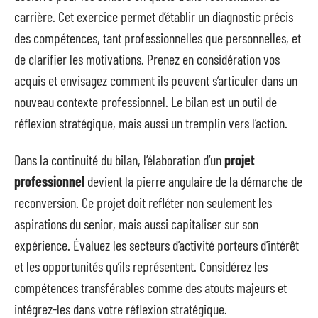
carrière. Cet exercice permet d’établir un diagnostic précis
des compétences, tant professionnelles que personnelles, et
de clarifier les motivations. Prenez en considération vos
acquis et envisagez comment ils peuvent s’articuler dans un
nouveau contexte professionnel. Le bilan est un outil de
réflexion stratégique, mais aussi un tremplin vers l’action.
Dans la continuité du bilan, l’élaboration d’un
projet
professionnel
devient la pierre angulaire de la démarche de
reconversion. Ce projet doit refléter non seulement les
aspirations du senior, mais aussi capitaliser sur son
expérience. Évaluez les secteurs d’activité porteurs d’intérêt
et les opportunités qu’ils représentent. Considérez les
compétences transférables comme des atouts majeurs et
intégrez-les dans votre réflexion stratégique.