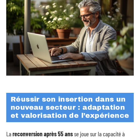
Réussir son insertion dans un
nouveau secteur : adaptation
et valorisation de l’expérience
La
reconversion après 55 ans
se joue sur la capacité à