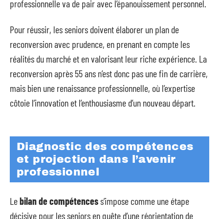
professionnelle va de pair avec l’épanouissement personnel.
Pour réussir, les seniors doivent élaborer un plan de
reconversion avec prudence, en prenant en compte les
réalités du marché et en valorisant leur riche expérience. La
reconversion après 55 ans n’est donc pas une fin de carrière,
mais bien une renaissance professionnelle, où l’expertise
côtoie l’innovation et l’enthousiasme d’un nouveau départ.
Diagnostic des compétences
et projection dans l’avenir
professionnel
Le
bilan de compétences
s’impose comme une étape
décisive pour les seniors en quête d’une réorientation de