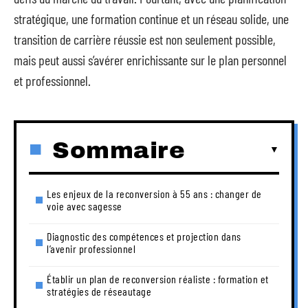
stratégique, une formation continue et un réseau solide, une
transition de carrière réussie est non seulement possible,
mais peut aussi s’avérer enrichissante sur le plan personnel
et professionnel.
Sommaire
Les enjeux de la reconversion à 55 ans : changer de
voie avec sagesse
Diagnostic des compétences et projection dans
l’avenir professionnel
Établir un plan de reconversion réaliste : formation et
stratégies de réseautage