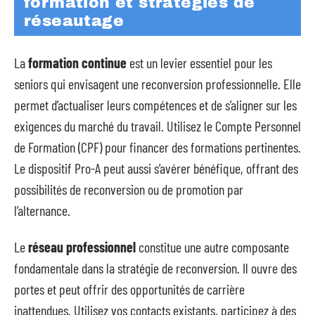
formation et stratégies de
réseautage
La
formation continue
est un levier essentiel pour les
seniors qui envisagent une reconversion professionnelle. Elle
permet d’actualiser leurs compétences et de s’aligner sur les
exigences du marché du travail. Utilisez le Compte Personnel
de Formation (CPF) pour financer des formations pertinentes.
Le dispositif Pro-A peut aussi s’avérer bénéfique, offrant des
possibilités de reconversion ou de promotion par
l’alternance.
Le
réseau professionnel
constitue une autre composante
fondamentale dans la stratégie de reconversion. Il ouvre des
portes et peut offrir des opportunités de carrière
inattendues. Utilisez vos contacts existants, participez à des