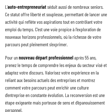
L’
auto-entrepreneuriat
séduit aussi de nombreux seniors.
Ce statut offre liberté et souplesse, permettant de lancer une
activité qui reflète vos aspirations tout en contrôlant votre
emploi du temps. C’est une voie propice à l’exploration de
nouveaux horizons professionnels, où la richesse de votre
parcours peut pleinement s’exprimer.
Pour un
nouveau départ professionnel
après 55 ans,
prenez le temps de comprendre les enjeux du secteur visé et
adaptez votre discours. Valorisez votre expérience en la
reliant aux besoins actuels des entreprises et montrez
comment votre parcours peut enrichir une culture
d’entreprise en constante évolution. La reconversion est une
étape exigeante mais porteuse de sens et d’épanouissement
personnel.