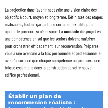
La projection dans l’avenir nécessite une vision claire des
objectifs à court, moyen et long terme. Définissez des étapes
réalisables, tout en gardant une certaine flexibilité pour
ajuster le parcours si nécessaire. La
conduite de projet
est
une compétence en soi que les seniors doivent maîtriser
pour orchestrer efficacement leur reconversion. Préparez-
vous à une aventure à la fois personnelle et professionnelle,
avec l’assurance que chaque compétence acquise sera une
brique essentielle dans la construction de votre nouvel
édifice professionnel.
Établir un plan de
reconversion réaliste :