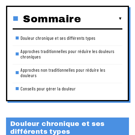
Sommaire
Douleur chronique et ses différents types
Approches traditionnelles pour réduire les douleurs
chroniques
Approches non traditionnelles pour réduire les
douleurs
Conseils pour gérer la douleur
Douleur chronique et ses
différents types