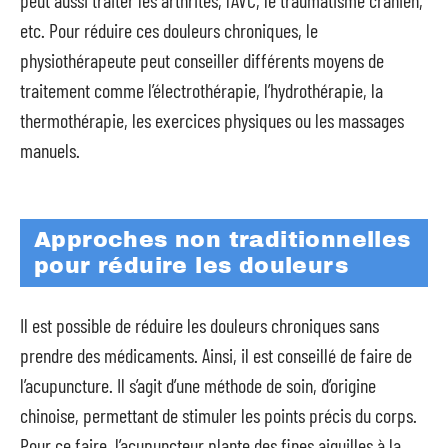
etc. Pour réduire ces douleurs chroniques, le
physiothérapeute peut conseiller différents moyens de
traitement comme l’électrothérapie, l’hydrothérapie, la
thermothérapie, les exercices physiques ou les massages
manuels.
Approches non traditionnelles
pour réduire les douleurs
Il est possible de réduire les douleurs chroniques sans
prendre des médicaments. Ainsi, il est conseillé de faire de
l’acupuncture. Il s’agit d’une méthode de soin, d’origine
chinoise, permettant de stimuler les points précis du corps.
Pour ce faire, l’acupuncteur plante des fines aiguilles à la