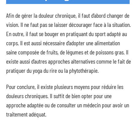
Afin de gérer la douleur chronique, il faut d’abord changer de
vision. Il ne faut pas se laisser décourager face à la situation.
En outre, il faut se bouger en pratiquant du sport adapté au
corps. Il est aussi nécessaire d’adopter une alimentation
saine composée de fruits, de légumes et de poissons gras. Il
existe aussi d’autres approches alternatives comme le fait de
pratiquer du yoga du rire ou la phytothérapie.
Pour conclure, il existe plusieurs moyens pour réduire les
douleurs chroniques. Il suffit de bien opter pour une
approche adaptée ou de consulter un médecin pour avoir un
traitement adéquat.