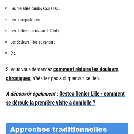
Les maladies cardiovasculaires ;
Les neuropathiques ;
Les douleurs au niveau de l’abdo ;
Les douleurs liées au cancer ;
Etc.
Si vous vous demandez
comment réduire les douleurs
chroniques
, n’hésitez pas à cliquer sur ce lien.
A découvrir également :
Gestea Senior Lille : comment
se déroule la première visite à domicile ?
Approches traditionnelles