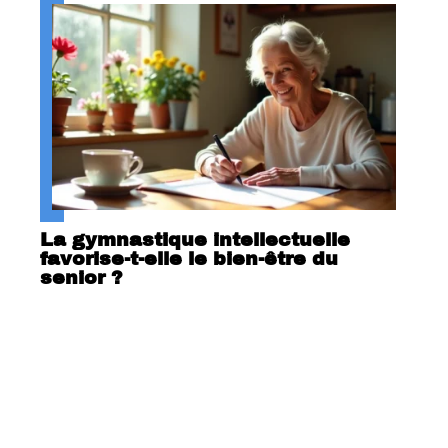
La gymnastique intellectuelle
favorise-t-elle le bien-être du
senior ?