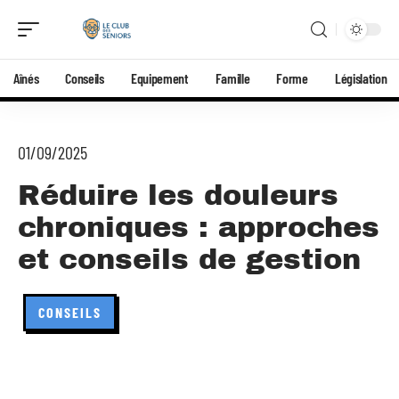
Aînés
Conseils
Equipement
Famille
Forme
Législation
01/09/2025
Réduire les douleurs
chroniques : approches
et conseils de gestion
CONSEILS