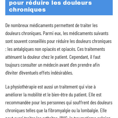
pour réduire les douleurs
chroniques
De nombreux médicaments permettent de traiter les
douleurs chroniques. Parmi eux, les médicaments suivants
sont souvent conseillés pour réduire les douleurs chroniques
: les antalgiques non opiacés et opiacés. Ces traitements
atténuent la douleur chez le patient. Cependant, il faut
toujours consulter un médecin avant d’en prendre afin
d’éviter d’éventuels effets indésirables.
La physiothérapie est aussi un traitement qui vise à
améliorer la mobilité et le bien-être du patient. Elle est
recommandée pour les personnes qui souffrent des douleurs
chroniques telles que la fibromyalgie ou la lombalgie. Elle
peut aussi traiter les arthrites, l’AVC, le traumatisme crânien,