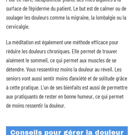
surface de l’épiderme du patient. Le but est de calmer ou de
soulager les douleurs comme la migraine, la lombalgie ou la
cervicalgie.
La méditation est également une méthode efficace pour
réduire les douleurs chroniques. Elle permet de trouver
aisément le sommeil, ce qui permet aux muscles de se
détendre. Vous ressentirez moins la douleur au réveil. Les
seniors vont aussi sentir moins d’anxiété et de solitude grâce
à cette pratique. L’un de ses bienfaits est aussi de permettre
aux pratiquants de rester en bonne humeur, ce qui permet
de moins ressentir la douleur.
Conseils pour gérer la douleur