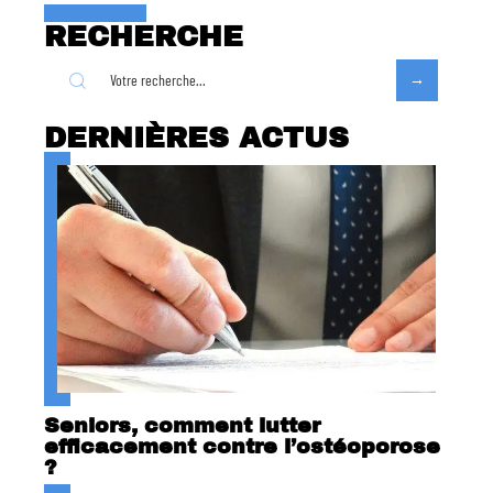
RECHERCHE
DERNIÈRES ACTUS
Seniors, comment lutter
efficacement contre l’ostéoporose
?