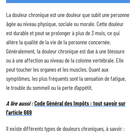
La douleur chronique est une douleur que subit une personne
âgée au niveau physique, sociale ou morale. Cette douleur
est durable et peut se prolonger à plus de 3 mois, ce qui
altère la qualité de la vie de la personne concernée.
Généralement, la douleur chronique est due à une blessure
ou à une affection au niveau de la colonne vertébrale. Elle
peut toucher les organes et les muscles. Quant aux
symptômes, les plus fréquents sont la sensation de fatigue,
le trouble du sommeil ou la perte d’appétit.
A lire aussi :
Code Général des Impôts : tout savoir sur
l'article 669
Il existe différents types de douleurs chroniques, à savoir :