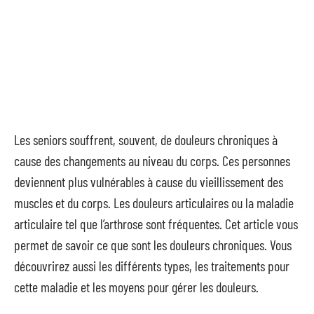
Les seniors souffrent, souvent, de douleurs chroniques à
cause des changements au niveau du corps. Ces personnes
deviennent plus vulnérables à cause du vieillissement des
muscles et du corps. Les douleurs articulaires ou la maladie
articulaire tel que l’arthrose sont fréquentes. Cet article vous
permet de savoir ce que sont les douleurs chroniques. Vous
découvrirez aussi les différents types, les traitements pour
cette maladie et les moyens pour gérer les douleurs.