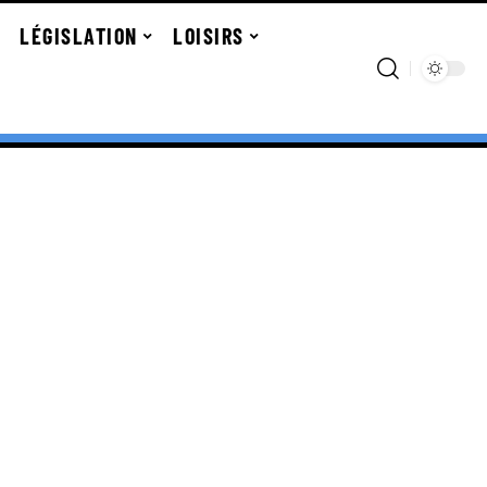
LÉGISLATION
LOISIRS