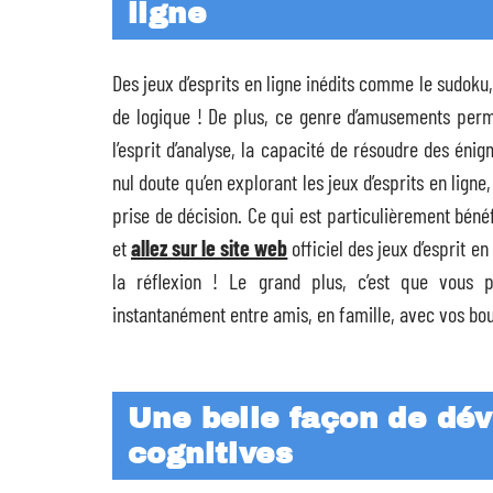
ligne
Des jeux d’esprits en ligne inédits comme le sudoku,
de logique ! De plus, ce genre d’amusements permet
l’esprit d’analyse, la capacité de résoudre des énig
nul doute qu’en explorant les jeux d’esprits en lign
prise de décision. Ce qui est particulièrement béné
et
allez sur le site web
officiel des jeux d’esprit e
la réflexion ! Le grand plus, c’est que vous p
instantanément entre amis, en famille, avec vos b
Une belle façon de dé
cognitives