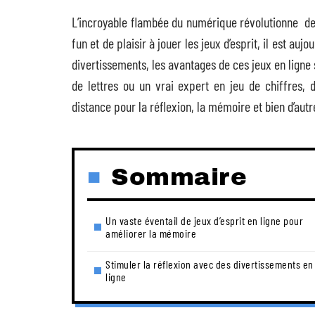
L’incroyable flambée du numérique révolutionne de
fun et de plaisir à jouer les jeux d’esprit, il est auj
divertissements, les avantages de ces jeux en lign
de lettres ou un vrai expert en jeu de chiffres,
distance pour la réflexion, la mémoire et bien d’autr
Sommaire
Un vaste éventail de jeux d’esprit en ligne pour
améliorer la mémoire
Stimuler la réflexion avec des divertissements en
ligne