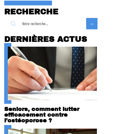
RECHERCHE
DERNIÈRES ACTUS
Seniors, comment lutter
efficacement contre
l’ostéoporose ?