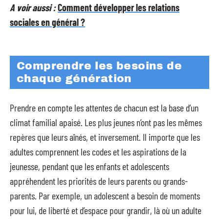
A voir aussi :
Comment développer les relations
sociales en général ?
Comprendre les besoins de
chaque génération
Prendre en compte les attentes de chacun est la base d’un
climat familial apaisé. Les plus jeunes n’ont pas les mêmes
repères que leurs aînés, et inversement. Il importe que les
adultes comprennent les codes et les aspirations de la
jeunesse, pendant que les enfants et adolescents
appréhendent les priorités de leurs parents ou grands-
parents. Par exemple, un adolescent a besoin de moments
pour lui, de liberté et d’espace pour grandir, là où un adulte