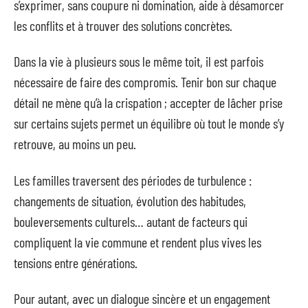
s’exprimer, sans coupure ni domination, aide à désamorcer
les conflits et à trouver des solutions concrètes.
Dans la vie à plusieurs sous le même toit, il est parfois
nécessaire de faire des compromis. Tenir bon sur chaque
détail ne mène qu’à la crispation ; accepter de lâcher prise
sur certains sujets permet un équilibre où tout le monde s’y
retrouve, au moins un peu.
Les familles traversent des périodes de turbulence :
changements de situation, évolution des habitudes,
bouleversements culturels… autant de facteurs qui
compliquent la vie commune et rendent plus vives les
tensions entre générations.
Pour autant, avec un dialogue sincère et un engagement