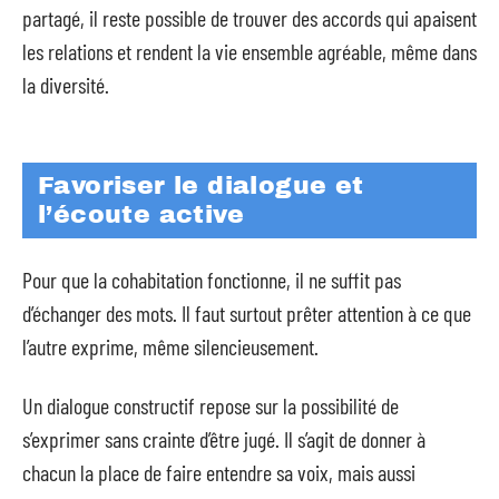
partagé, il reste possible de trouver des accords qui apaisent
les relations et rendent la vie ensemble agréable, même dans
la diversité.
Favoriser le dialogue et
l’écoute active
Pour que la cohabitation fonctionne, il ne suffit pas
d’échanger des mots. Il faut surtout prêter attention à ce que
l’autre exprime, même silencieusement.
Un dialogue constructif repose sur la possibilité de
s’exprimer sans crainte d’être jugé. Il s’agit de donner à
chacun la place de faire entendre sa voix, mais aussi