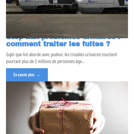
Stop aux problèmes urinaires :
comment traiter les fuites ?
Sujet que l’on aborde avec pudeur, les troubles urinaires touchent
pourtant plus de 2 millions de personnes âge
…
En savoir plus