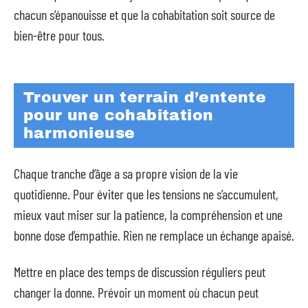
chacun s’épanouisse et que la cohabitation soit source de
bien-être pour tous.
Trouver un terrain d’entente
pour une cohabitation
harmonieuse
Chaque tranche d’âge a sa propre vision de la vie
quotidienne. Pour éviter que les tensions ne s’accumulent,
mieux vaut miser sur la patience, la compréhension et une
bonne dose d’empathie. Rien ne remplace un échange apaisé.
Mettre en place des temps de discussion réguliers peut
changer la donne. Prévoir un moment où chacun peut