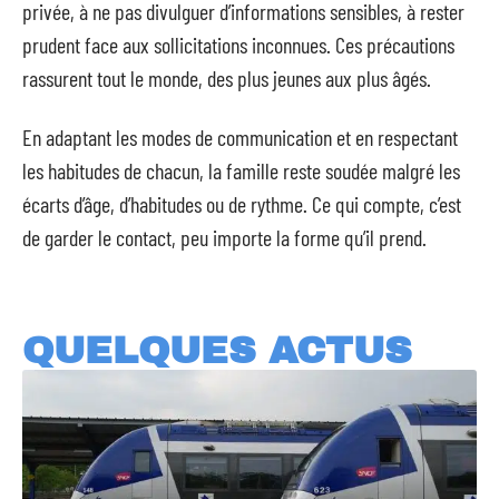
privée, à ne pas divulguer d’informations sensibles, à rester
prudent face aux sollicitations inconnues. Ces précautions
rassurent tout le monde, des plus jeunes aux plus âgés.
En adaptant les modes de communication et en respectant
les habitudes de chacun, la famille reste soudée malgré les
écarts d’âge, d’habitudes ou de rythme. Ce qui compte, c’est
de garder le contact, peu importe la forme qu’il prend.
QUELQUES ACTUS