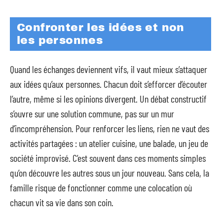
Confronter les idées et non
les personnes
Quand les échanges deviennent vifs, il vaut mieux s’attaquer
aux idées qu’aux personnes. Chacun doit s’efforcer d’écouter
l’autre, même si les opinions divergent. Un débat constructif
s’ouvre sur une solution commune, pas sur un mur
d’incompréhension. Pour renforcer les liens, rien ne vaut des
activités partagées : un atelier cuisine, une balade, un jeu de
société improvisé. C’est souvent dans ces moments simples
qu’on découvre les autres sous un jour nouveau. Sans cela, la
famille risque de fonctionner comme une colocation où
chacun vit sa vie dans son coin.