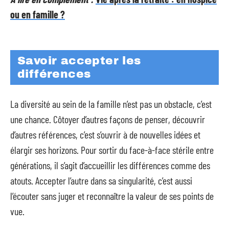
ou en famille ?
Savoir accepter les
différences
La diversité au sein de la famille n’est pas un obstacle, c’est
une chance. Côtoyer d’autres façons de penser, découvrir
d’autres références, c’est s’ouvrir à de nouvelles idées et
élargir ses horizons. Pour sortir du face-à-face stérile entre
générations, il s’agit d’accueillir les différences comme des
atouts. Accepter l’autre dans sa singularité, c’est aussi
l’écouter sans juger et reconnaître la valeur de ses points de
vue.