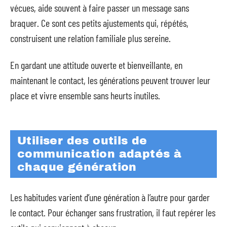
vécues, aide souvent à faire passer un message sans
braquer. Ce sont ces petits ajustements qui, répétés,
construisent une relation familiale plus sereine.
En gardant une attitude ouverte et bienveillante, en
maintenant le contact, les générations peuvent trouver leur
place et vivre ensemble sans heurts inutiles.
Utiliser des outils de
communication adaptés à
chaque génération
Les habitudes varient d’une génération à l’autre pour garder
le contact. Pour échanger sans frustration, il faut repérer les