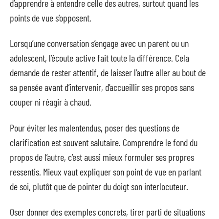
d’apprendre à entendre celle des autres, surtout quand les
points de vue s’opposent.
Lorsqu’une conversation s’engage avec un parent ou un
adolescent, l’écoute active fait toute la différence. Cela
demande de rester attentif, de laisser l’autre aller au bout de
sa pensée avant d’intervenir, d’accueillir ses propos sans
couper ni réagir à chaud.
Pour éviter les malentendus, poser des questions de
clarification est souvent salutaire. Comprendre le fond du
propos de l’autre, c’est aussi mieux formuler ses propres
ressentis. Mieux vaut expliquer son point de vue en parlant
de soi, plutôt que de pointer du doigt son interlocuteur.
Oser donner des exemples concrets, tirer parti de situations