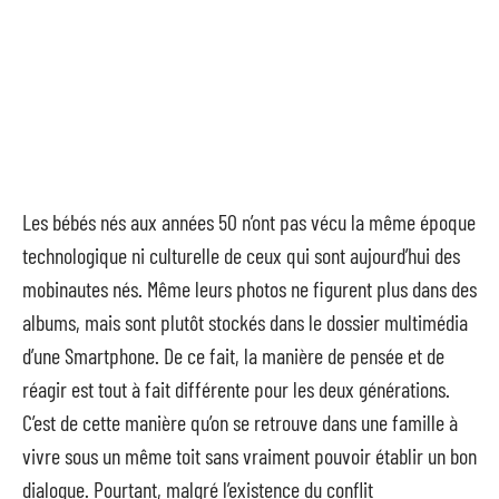
Les bébés nés aux années 50 n’ont pas vécu la même époque
technologique ni culturelle de ceux qui sont aujourd’hui des
mobinautes nés. Même leurs photos ne figurent plus dans des
albums, mais sont plutôt stockés dans le dossier multimédia
d’une Smartphone. De ce fait, la manière de pensée et de
réagir est tout à fait différente pour les deux générations.
C’est de cette manière qu’on se retrouve dans une famille à
vivre sous un même toit sans vraiment pouvoir établir un bon
dialogue. Pourtant, malgré l’existence du conflit