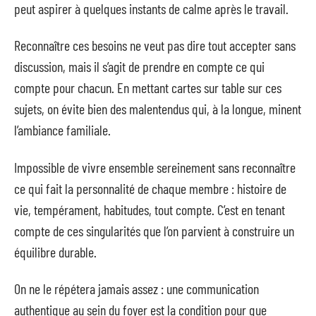
peut aspirer à quelques instants de calme après le travail.
Reconnaître ces besoins ne veut pas dire tout accepter sans
discussion, mais il s’agit de prendre en compte ce qui
compte pour chacun. En mettant cartes sur table sur ces
sujets, on évite bien des malentendus qui, à la longue, minent
l’ambiance familiale.
Impossible de vivre ensemble sereinement sans reconnaître
ce qui fait la personnalité de chaque membre : histoire de
vie, tempérament, habitudes, tout compte. C’est en tenant
compte de ces singularités que l’on parvient à construire un
équilibre durable.
On ne le répétera jamais assez : une communication
authentique au sein du foyer est la condition pour que