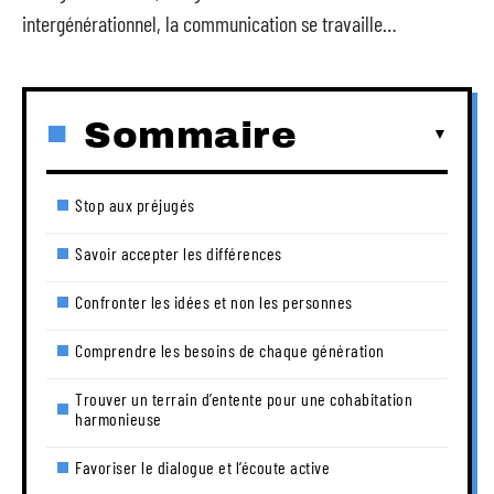
intergénérationnel, la communication se travaille…
Sommaire
Stop aux préjugés
Savoir accepter les différences
Confronter les idées et non les personnes
Comprendre les besoins de chaque génération
Trouver un terrain d’entente pour une cohabitation
harmonieuse
Favoriser le dialogue et l’écoute active