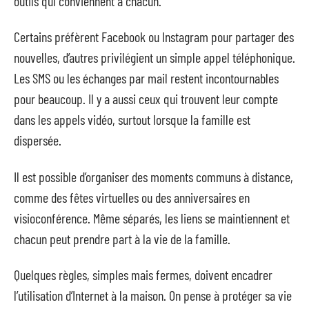
outils qui conviennent à chacun.
Certains préfèrent Facebook ou Instagram pour partager des
nouvelles, d’autres privilégient un simple appel téléphonique.
Les SMS ou les échanges par mail restent incontournables
pour beaucoup. Il y a aussi ceux qui trouvent leur compte
dans les appels vidéo, surtout lorsque la famille est
dispersée.
Il est possible d’organiser des moments communs à distance,
comme des fêtes virtuelles ou des anniversaires en
visioconférence. Même séparés, les liens se maintiennent et
chacun peut prendre part à la vie de la famille.
Quelques règles, simples mais fermes, doivent encadrer
l’utilisation d’Internet à la maison. On pense à protéger sa vie