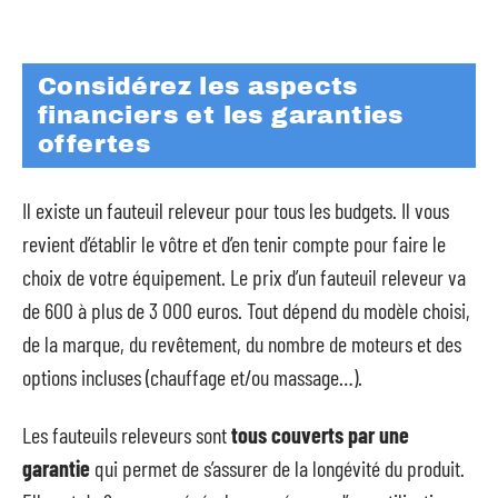
Considérez les aspects
financiers et les garanties
offertes
Il existe un fauteuil releveur pour tous les budgets. Il vous
revient d’établir le vôtre et d’en tenir compte pour faire le
choix de votre équipement. Le prix d’un fauteuil releveur va
de 600 à plus de 3 000 euros. Tout dépend du modèle choisi,
de la marque, du revêtement, du nombre de moteurs et des
options incluses (chauffage et/ou massage…).
Les fauteuils releveurs sont
tous couverts par une
garantie
qui permet de s’assurer de la longévité du produit.