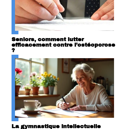
Seniors, comment lutter
efficacement contre l’ostéoporose
?
La gymnastique intellectuelle