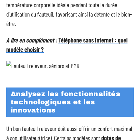
température corporelle idéale pendant toute la durée
d’utilisation du fauteuil, favorisant ainsi la détente et le bien-
être.
A lire en complément :
Téléphone sans Internet : quel
modèle choisir ?
Analysez les fonctionnalités
technologiques et les
innovations
Un bon fauteuil releveur doit aussi offrir un confort maximal
à son utilisateur(trice). Certains modèles sont
dotés de