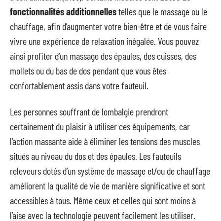
fonctionnalités additionnelles
telles que le massage ou le
chauffage, afin d’augmenter votre bien-être et de vous faire
vivre une expérience de relaxation inégalée. Vous pouvez
ainsi profiter d’un massage des épaules, des cuisses, des
mollets ou du bas de dos pendant que vous êtes
confortablement assis dans votre fauteuil.
Les personnes souffrant de lombalgie prendront
certainement du plaisir à utiliser ces équipements, car
l’action massante aide à éliminer les tensions des muscles
situés au niveau du dos et des épaules. Les fauteuils
releveurs dotés d’un système de massage et/ou de chauffage
améliorent la qualité de vie de manière significative et sont
accessibles à tous. Même ceux et celles qui sont moins à
l’aise avec la technologie peuvent facilement les utiliser.