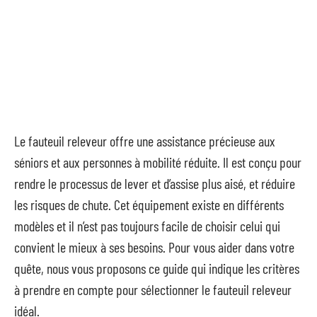
Le fauteuil releveur offre une assistance précieuse aux
séniors et aux personnes à mobilité réduite. Il est conçu pour
rendre le processus de lever et d’assise plus aisé, et réduire
les risques de chute. Cet équipement existe en différents
modèles et il n’est pas toujours facile de choisir celui qui
convient le mieux à ses besoins. Pour vous aider dans votre
quête, nous vous proposons ce guide qui indique les critères
à prendre en compte pour sélectionner le fauteuil releveur
idéal.