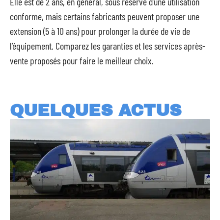
Elle est de 2 ans, en général, sous réserve d’une utilisation
conforme, mais certains fabricants peuvent proposer une
extension (5 à 10 ans) pour prolonger la durée de vie de
l’équipement. Comparez les garanties et les services après-
vente proposés pour faire le meilleur choix.
QUELQUES ACTUS