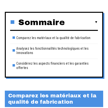
Sommaire
Comparez les matériaux et la qualité de fabrication
Analysez les fonctionnalités technologiques et les
innovations
Considérez les aspects financiers et les garanties
offertes
Comparez les matériaux et la
qualité de fabrication