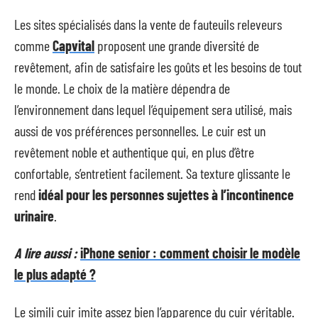
Les sites spécialisés dans la vente de fauteuils releveurs
comme
Capvital
proposent une grande diversité de
revêtement, afin de satisfaire les goûts et les besoins de tout
le monde. Le choix de la matière dépendra de
l’environnement dans lequel l’équipement sera utilisé, mais
aussi de vos préférences personnelles. Le cuir est un
revêtement noble et authentique qui, en plus d’être
confortable, s’entretient facilement. Sa texture glissante le
rend
idéal pour les personnes sujettes à l’incontinence
urinaire
.
A lire aussi :
iPhone senior : comment choisir le modèle
le plus adapté ?
Le simili cuir imite assez bien l’apparence du cuir véritable.