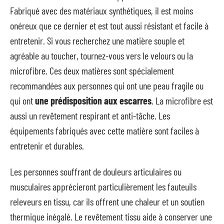
Fabriqué avec des matériaux synthétiques, il est moins
onéreux que ce dernier et est tout aussi résistant et facile à
entretenir. Si vous recherchez une matière souple et
agréable au toucher, tournez-vous vers le velours ou la
microfibre. Ces deux matières sont spécialement
recommandées aux personnes qui ont une peau fragile ou
qui ont
une prédisposition aux escarres
. La microfibre est
aussi un revêtement respirant et anti-tâche. Les
équipements fabriqués avec cette matière sont faciles à
entretenir et durables.
Les personnes souffrant de douleurs articulaires ou
musculaires apprécieront particulièrement les fauteuils
releveurs en tissu, car ils offrent une chaleur et un soutien
thermique inégalé. Le revêtement tissu aide à conserver une