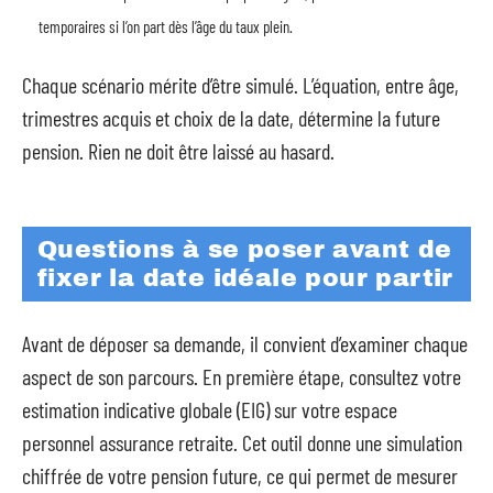
temporaires si l’on part dès l’âge du taux plein.
Chaque scénario mérite d’être simulé. L’équation, entre âge,
trimestres acquis et choix de la date, détermine la future
pension. Rien ne doit être laissé au hasard.
Questions à se poser avant de
fixer la date idéale pour partir
Avant de déposer sa demande, il convient d’examiner chaque
aspect de son parcours. En première étape, consultez votre
estimation indicative globale (EIG) sur votre espace
personnel assurance retraite. Cet outil donne une simulation
chiffrée de votre pension future, ce qui permet de mesurer