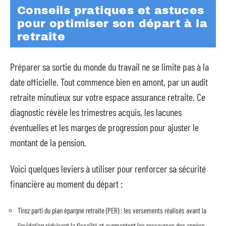
Conseils pratiques et astuces
pour optimiser son départ à la
retraite
Préparer sa sortie du monde du travail ne se limite pas à la
date officielle. Tout commence bien en amont, par un audit
retraite minutieux sur votre espace assurance retraite. Ce
diagnostic révèle les trimestres acquis, les lacunes
éventuelles et les marges de progression pour ajuster le
montant de la pension.
Voici quelques leviers à utiliser pour renforcer sa sécurité
financière au moment du départ :
Tirez parti du plan épargne retraite (PER) : les versements réalisés avant la
liquidation réduisent la fiscalité et augmentent les ressources des années