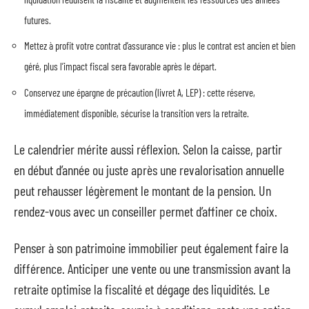
futures.
Mettez à profit votre contrat d’assurance vie : plus le contrat est ancien et bien
géré, plus l’impact fiscal sera favorable après le départ.
Conservez une épargne de précaution (livret A, LEP) : cette réserve,
immédiatement disponible, sécurise la transition vers la retraite.
Le calendrier mérite aussi réflexion. Selon la caisse, partir
en début d’année ou juste après une revalorisation annuelle
peut rehausser légèrement le montant de la pension. Un
rendez-vous avec un conseiller permet d’affiner ce choix.
Penser à son patrimoine immobilier peut également faire la
différence. Anticiper une vente ou une transmission avant la
retraite optimise la fiscalité et dégage des liquidités. Le