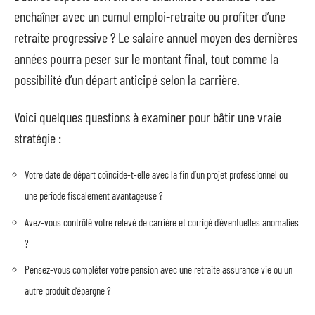
enchaîner avec un cumul emploi-retraite ou profiter d’une
retraite progressive ? Le salaire annuel moyen des dernières
années pourra peser sur le montant final, tout comme la
possibilité d’un départ anticipé selon la carrière.
Voici quelques questions à examiner pour bâtir une vraie
stratégie :
Votre date de départ coïncide-t-elle avec la fin d’un projet professionnel ou
une période fiscalement avantageuse ?
Avez-vous contrôlé votre relevé de carrière et corrigé d’éventuelles anomalies
?
Pensez-vous compléter votre pension avec une retraite assurance vie ou un
autre produit d’épargne ?