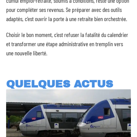
cumul emploi-retraite, soumis à conditions, reste une option
pour compléter ses revenus. Se préparer avec des outils
adaptés, c’est ouvrir la porte à une retraite bien orchestrée.
Choisir le bon moment, c’est refuser la fatalité du calendrier
et transformer une étape administrative en tremplin vers
une nouvelle liberté.
QUELQUES ACTUS