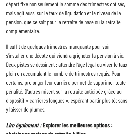
départ fixe non seulement la somme des trimestres cotisés,
mais agit aussi sur le taux de liquidation et le niveau de la
pension, que ce soit pour la retraite de base ou la retraite
complémentaire.
Il suffit de quelques trimestres manquants pour voir
s’installer une décote qui viendra grignoter la pension à vie.
Deux pistes se dessinent : attendre l’âge légal ou viser le taux
plein en accumulant le nombre de trimestres requis. Pour
certains, prolonger leur carrière permet de supprimer toute
pénalité. D’autres misent sur la retraite anticipée grâce au
dispositif « carrières longues », espérant partir plus tôt sans
y laisser de plumes.
Lire également :
Explorer les meilleures options :
choisir une maison de retraite à Nice