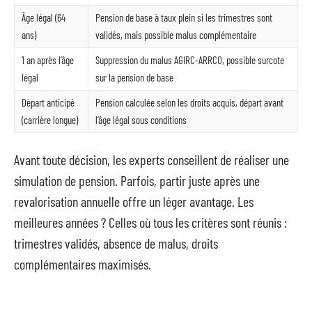
Âge légal (64
Pension de base à taux plein si les trimestres sont
ans)
validés, mais possible malus complémentaire
1 an après l’âge
Suppression du malus AGIRC-ARRCO, possible surcote
légal
sur la pension de base
Départ anticipé
Pension calculée selon les droits acquis, départ avant
(carrière longue)
l’âge légal sous conditions
Avant toute décision, les experts conseillent de réaliser une
simulation de pension. Parfois, partir juste après une
revalorisation annuelle offre un léger avantage. Les
meilleures années ? Celles où tous les critères sont réunis :
trimestres validés, absence de malus, droits
complémentaires maximisés.