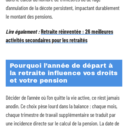
d’annulation de la décote persistent, impactant durablement
le montant des pensions.
Lire également :
Retraite réinventée : 26 meilleures
activités secondaires pour les retraités
Pourquoi l’année de départ à
la retraite influence vos droits
et votre pension
Décider de l’année où l’on quitte la vie active, ce n’est jamais
anodin. Ce choix pèse lourd dans la balance : chaque mois,
chaque trimestre de travail supplémentaire se traduit par
une incidence directe sur le calcul de la pension. La date de