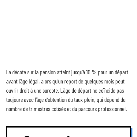
La décote sur la pension atteint jusqu’à 10 % pour un départ
avant l’âge légal, alors qu’un report de quelques mois peut
ouvrir droit à une surcote. L’âge de départ ne coïncide pas
toujours avec l’âge d’obtention du taux plein, qui dépend du
nombre de trimestres cotisés et du parcours professionnel.