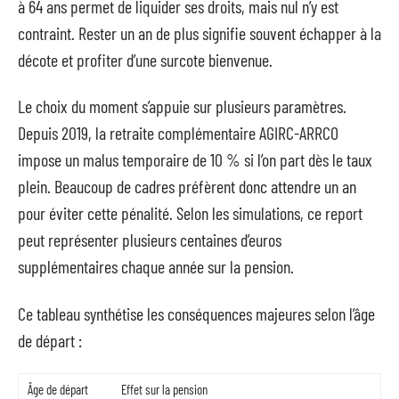
à 64 ans permet de liquider ses droits, mais nul n’y est
contraint. Rester un an de plus signifie souvent échapper à la
décote et profiter d’une surcote bienvenue.
Le choix du moment s’appuie sur plusieurs paramètres.
Depuis 2019, la retraite complémentaire AGIRC-ARRCO
impose un malus temporaire de 10 % si l’on part dès le taux
plein. Beaucoup de cadres préfèrent donc attendre un an
pour éviter cette pénalité. Selon les simulations, ce report
peut représenter plusieurs centaines d’euros
supplémentaires chaque année sur la pension.
Ce tableau synthétise les conséquences majeures selon l’âge
de départ :
Âge de départ
Effet sur la pension