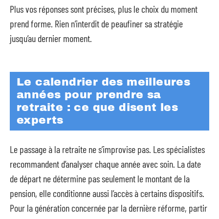
Plus vos réponses sont précises, plus le choix du moment
prend forme. Rien n’interdit de peaufiner sa stratégie
jusqu’au dernier moment.
Le calendrier des meilleures
années pour prendre sa
retraite : ce que disent les
experts
Le passage à la retraite ne s’improvise pas. Les spécialistes
recommandent d’analyser chaque année avec soin. La date
de départ ne détermine pas seulement le montant de la
pension, elle conditionne aussi l’accès à certains dispositifs.
Pour la génération concernée par la dernière réforme, partir