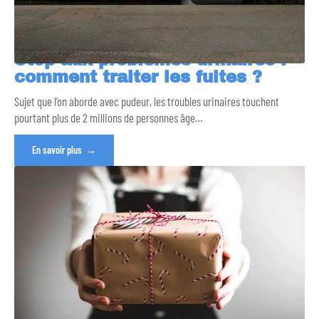
Stop aux problèmes urinaires :
comment traiter les fuites ?
Sujet que l’on aborde avec pudeur, les troubles urinaires touchent
pourtant plus de 2 millions de personnes âge
…
En savoir plus