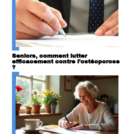
Seniors, comment lutter
efficacement contre l’ostéoporose
?