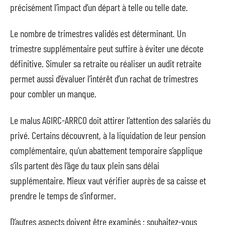
précisément l’impact d’un départ à telle ou telle date.
Le nombre de trimestres validés est déterminant. Un
trimestre supplémentaire peut suffire à éviter une décote
définitive. Simuler sa retraite ou réaliser un audit retraite
permet aussi d’évaluer l’intérêt d’un rachat de trimestres
pour combler un manque.
Le malus AGIRC-ARRCO doit attirer l’attention des salariés du
privé. Certains découvrent, à la liquidation de leur pension
complémentaire, qu’un abattement temporaire s’applique
s’ils partent dès l’âge du taux plein sans délai
supplémentaire. Mieux vaut vérifier auprès de sa caisse et
prendre le temps de s’informer.
D’autres aspects doivent être examinés : souhaitez-vous