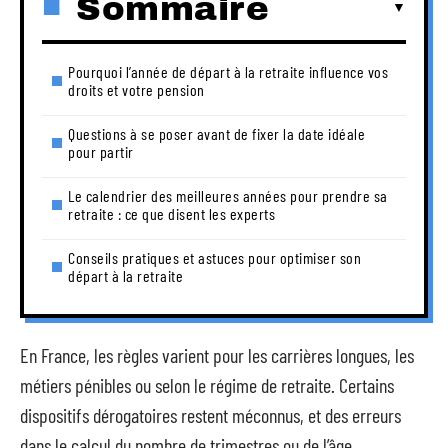
Sommaire
Pourquoi l’année de départ à la retraite influence vos
droits et votre pension
Questions à se poser avant de fixer la date idéale
pour partir
Le calendrier des meilleures années pour prendre sa
retraite : ce que disent les experts
Conseils pratiques et astuces pour optimiser son
départ à la retraite
En France, les règles varient pour les carrières longues, les
métiers pénibles ou selon le régime de retraite. Certains
dispositifs dérogatoires restent méconnus, et des erreurs
dans le calcul du nombre de trimestres ou de l’âge