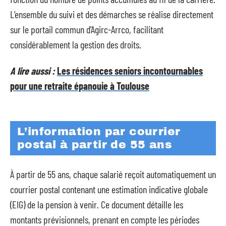
L’ensemble du suivi et des démarches se réalise directement
sur le portail commun d’Agirc-Arrco, facilitant
considérablement la gestion des droits.
A lire aussi :
Les résidences seniors incontournables
pour une retraite épanouie à Toulouse
L’information par courrier
postal à partir de 55 ans
À partir de 55 ans, chaque salarié reçoit automatiquement un
courrier postal contenant une estimation indicative globale
(EIG) de la pension à venir. Ce document détaille les
montants prévisionnels, prenant en compte les périodes