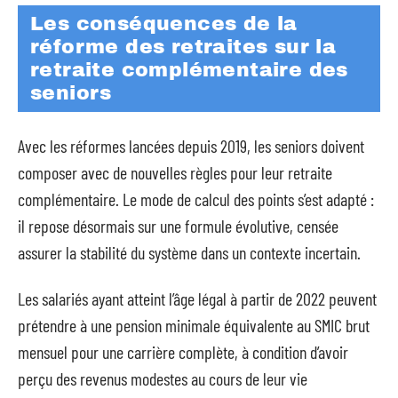
Les conséquences de la
réforme des retraites sur la
retraite complémentaire des
seniors
Avec les réformes lancées depuis 2019, les seniors doivent
composer avec de nouvelles règles pour leur retraite
complémentaire. Le mode de calcul des points s’est adapté :
il repose désormais sur une formule évolutive, censée
assurer la stabilité du système dans un contexte incertain.
Les salariés ayant atteint l’âge légal à partir de 2022 peuvent
prétendre à une pension minimale équivalente au SMIC brut
mensuel pour une carrière complète, à condition d’avoir
perçu des revenus modestes au cours de leur vie