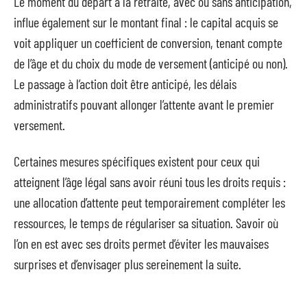
Le moment du départ à la retraite, avec ou sans anticipation,
influe également sur le montant final : le capital acquis se
voit appliquer un coefficient de conversion, tenant compte
de l’âge et du choix du mode de versement (anticipé ou non).
Le passage à l’action doit être anticipé, les délais
administratifs pouvant allonger l’attente avant le premier
versement.
Certaines mesures spécifiques existent pour ceux qui
atteignent l’âge légal sans avoir réuni tous les droits requis :
une allocation d’attente peut temporairement compléter les
ressources, le temps de régulariser sa situation. Savoir où
l’on en est avec ses droits permet d’éviter les mauvaises
surprises et d’envisager plus sereinement la suite.