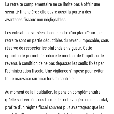
La retraite complémentaire ne se limite pas à offrir une
sécurité financière : elle ouvre aussi la porte à des
avantages fiscaux non négligeables.
Les cotisations versées dans le cadre d’un plan d’épargne
retraite sont en partie déductibles du revenu imposable, sous
réserve de respecter les plafonds en vigueur. Cette
opportunité permet de réduire le montant de l’impôt sur le
revenu, à condition de ne pas dépasser les seuils fixés par
l’administration fiscale. Une vigilance s’impose pour éviter
toute mauvaise surprise lors du contrôle.
Au moment de la liquidation, la pension complémentaire,
qu’elle soit versée sous forme de rente viagère ou de capital,
profite d’un régime fiscal souvent plus avantageux que les