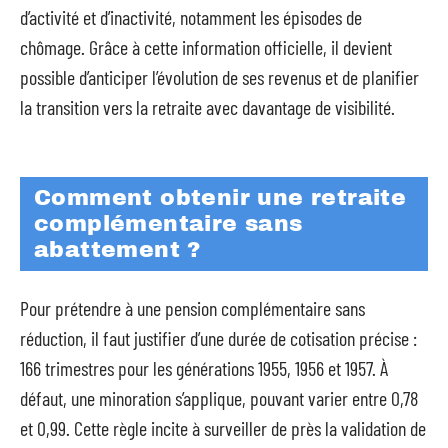
d’activité et d’inactivité, notamment les épisodes de
chômage. Grâce à cette information officielle, il devient
possible d’anticiper l’évolution de ses revenus et de planifier
la transition vers la retraite avec davantage de visibilité.
Comment obtenir une retraite
complémentaire sans
abattement ?
Pour prétendre à une pension complémentaire sans
réduction, il faut justifier d’une durée de cotisation précise :
166 trimestres pour les générations 1955, 1956 et 1957. À
défaut, une minoration s’applique, pouvant varier entre 0,78
et 0,99. Cette règle incite à surveiller de près la validation de