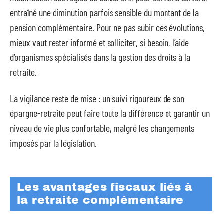
entraîné une diminution parfois sensible du montant de la
pension complémentaire. Pour ne pas subir ces évolutions,
mieux vaut rester informé et solliciter, si besoin, l’aide
d’organismes spécialisés dans la gestion des droits à la
retraite.
La vigilance reste de mise : un suivi rigoureux de son
épargne-retraite peut faire toute la différence et garantir un
niveau de vie plus confortable, malgré les changements
imposés par la législation.
Les avantages fiscaux liés à
la retraite complémentaire