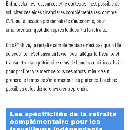
Enfin, selon les ressources et le contexte, il est possible de
solliciter des aides financières complémentaires, comme
l’APL ou l’allocation personnalisée d’autonomie, pour
améliorer son quotidien après le départ à la retraite.
En définitive, la retraite complémentaire n’est pas qu’un filet
de sécurité : c’est aussi un levier pour alléger la fiscalité et
transmettre son patrimoine dans de bonnes conditions. Mais
pour profiter vraiment de tous ces atouts, mieux vaut
prendre le temps de s’informer sur les plafonds, les choix
possibles et les démarches à entreprendre.
Les spécificités de la retraite
complémentaire pour les
travailleurs indépendants