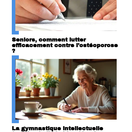
Seniors, comment lutter
efficacement contre l’ostéoporose
?
La gymnastique intellectuelle