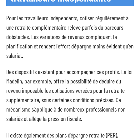
Pour les travailleurs indépendants, cotiser régulièrement à
une retraite complémentaire relève parfois du parcours
d’obstacles. Les variations de revenus compliquent la
planification et rendent l’effort d’épargne moins évident qu’en
salariat.
Des dispositifs existent pour accompagner ces profils. La loi
Madelin, par exemple, offre la possibilité de déduire du
revenu imposable les cotisations versées pour la retraite
supplémentaire, sous certaines conditions précises. Ce
mécanisme s’applique à de nombreux professionnels non
salariés et allège la pression fiscale.
Il existe également des plans d’épargne retraite (PER),