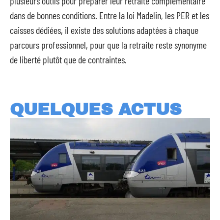
plusieurs outils pour préparer leur retraite complémentaire
dans de bonnes conditions. Entre la loi Madelin, les PER et les
caisses dédiées, il existe des solutions adaptées à chaque
parcours professionnel, pour que la retraite reste synonyme
de liberté plutôt que de contraintes.
QUELQUES ACTUS