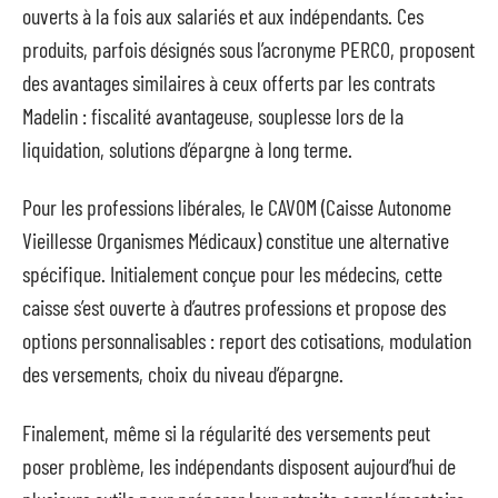
ouverts à la fois aux salariés et aux indépendants. Ces
produits, parfois désignés sous l’acronyme PERCO, proposent
des avantages similaires à ceux offerts par les contrats
Madelin : fiscalité avantageuse, souplesse lors de la
liquidation, solutions d’épargne à long terme.
Pour les professions libérales, le CAVOM (Caisse Autonome
Vieillesse Organismes Médicaux) constitue une alternative
spécifique. Initialement conçue pour les médecins, cette
caisse s’est ouverte à d’autres professions et propose des
options personnalisables : report des cotisations, modulation
des versements, choix du niveau d’épargne.
Finalement, même si la régularité des versements peut
poser problème, les indépendants disposent aujourd’hui de