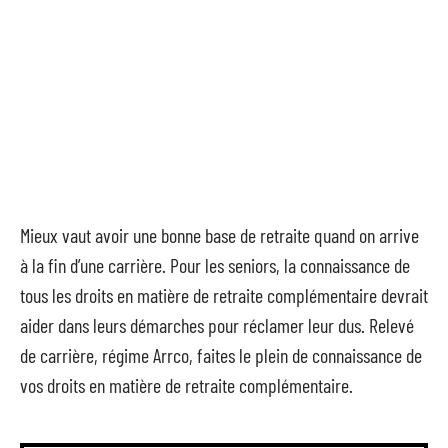
Mieux vaut avoir une bonne base de retraite quand on arrive
à la fin d’une carrière. Pour les seniors, la connaissance de
tous les droits en matière de retraite complémentaire devrait
aider dans leurs démarches pour réclamer leur dus. Relevé
de carrière, régime Arrco, faites le plein de connaissance de
vos droits en matière de retraite complémentaire.