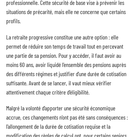
professionnelle. Cette sécurité de base vise à prévenir les
situations de précarité, mais elle ne concerne que certains
profils.
La retraite progressive constitue une autre option : elle
permet de réduire son temps de travail tout en percevant
une partie de sa pension. Pour y accéder, il faut avoir au
moins 60 ans, avoir liquidé l’ensemble des pensions auprès
des différents régimes et justifier d’une durée de cotisation
suffisante. Avant de se lancer, il vaut mieux vérifier
attentivement chaque critère d’éligibilité.
Malgré la volonté d’apporter une sécurité économique
accrue, ces changements n’ont pas été sans conséquences :
l’allongement de la durée de cotisation requise et la
modification des règles de calcul ont, pour certains seniors,