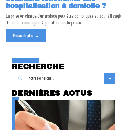
hospitalisation à domicile ?
La prise en charge d’un malade peut être compliquée surtout s’il s’agit
d’une personne âgée. Aujourd’hui, les hôpitaux
…
En savoir plus
RECHERCHE
DERNIÈRES ACTUS