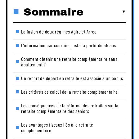
Sommaire
La fusion de deux régimes Agirc et Arrco
L’information par courrier postal à partir de 55 ans
Comment obtenir une retraite complémentaire sans
abattement ?
Un report de départ en retraite est associé à un bonus
Les critères de calcul de la retraite complémentaire
Les conséquences de la réforme des retraites sur la
retraite complémentaire des seniors
Les avantages fiscaux liés à la retraite
complémentaire