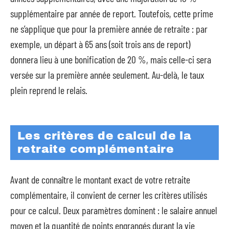
supplémentaire par année de report. Toutefois, cette prime
ne s’applique que pour la première année de retraite : par
exemple, un départ à 65 ans (soit trois ans de report)
donnera lieu à une bonification de 20 %, mais celle-ci sera
versée sur la première année seulement. Au-delà, le taux
plein reprend le relais.
Les critères de calcul de la
retraite complémentaire
Avant de connaître le montant exact de votre retraite
complémentaire, il convient de cerner les critères utilisés
pour ce calcul. Deux paramètres dominent : le salaire annuel
moyen et la quantité de points engrangés durant la vie