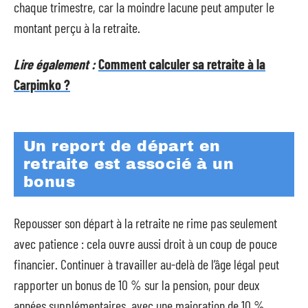
chaque trimestre, car la moindre lacune peut amputer le
montant perçu à la retraite.
Lire également :
Comment calculer sa retraite à la
Carpimko ?
Un report de départ en
retraite est associé à un
bonus
Repousser son départ à la retraite ne rime pas seulement
avec patience : cela ouvre aussi droit à un coup de pouce
financier. Continuer à travailler au-delà de l’âge légal peut
rapporter un bonus de 10 % sur la pension, pour deux
années supplémentaires, avec une majoration de 10 %