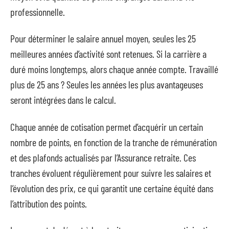
professionnelle.
Pour déterminer le salaire annuel moyen, seules les 25
meilleures années d’activité sont retenues. Si la carrière a
duré moins longtemps, alors chaque année compte. Travaillé
plus de 25 ans ? Seules les années les plus avantageuses
seront intégrées dans le calcul.
Chaque année de cotisation permet d’acquérir un certain
nombre de points, en fonction de la tranche de rémunération
et des plafonds actualisés par l’Assurance retraite. Ces
tranches évoluent régulièrement pour suivre les salaires et
l’évolution des prix, ce qui garantit une certaine équité dans
l’attribution des points.